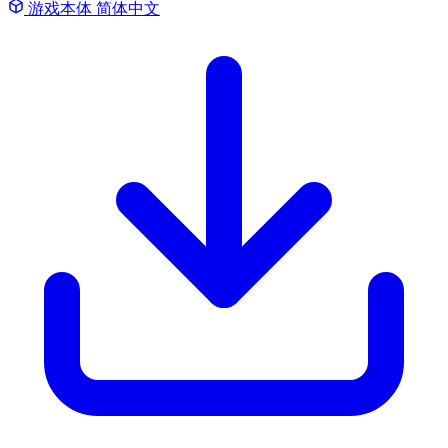
游戏本体
简体中文