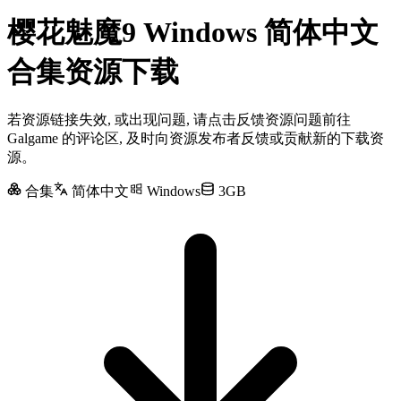
樱花魅魔9 Windows 简体中文
合集资源下载
若资源链接失效, 或出现问题, 请点击反馈资源问题前往
Galgame 的评论区, 及时向资源发布者反馈或贡献新的下载资
源。
合集
简体中文
Windows
3GB