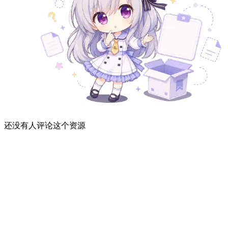
还没有人评论这个资源