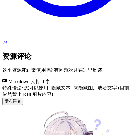
23
资源评论
这个资源能正常使用吗? 有问题欢迎在这里反馈
Markdown 支持
0 字
特殊语法: 您可以使用 ||隐藏文本|| 来隐藏图片或者文字 (目前
依然禁止 R18 图片内容)
发布评论