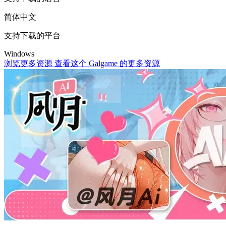
简体中文
支持下载的平台
Windows
浏览更多资源
查看这个 Galgame 的更多资源