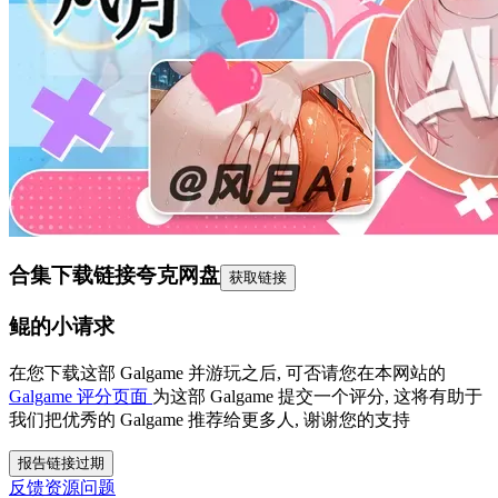
合集下载链接
夸克网盘
获取链接
鲲的小请求
在您下载这部 Galgame 并游玩之后, 可否请您在本网站的
Galgame 评分页面
为这部 Galgame 提交一个评分, 这将有助于
我们把优秀的 Galgame 推荐给更多人, 谢谢您的支持
报告链接过期
反馈资源问题