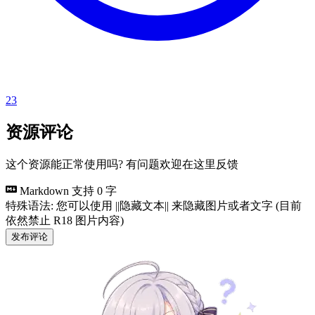
23
资源评论
这个资源能正常使用吗? 有问题欢迎在这里反馈
Markdown 支持
0 字
特殊语法: 您可以使用 ||隐藏文本|| 来隐藏图片或者文字 (目前
依然禁止 R18 图片内容)
发布评论