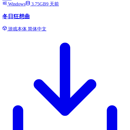
Windows
3.75GB
9 天前
冬日狂想曲
游戏本体
简体中文