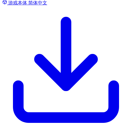
游戏本体
简体中文