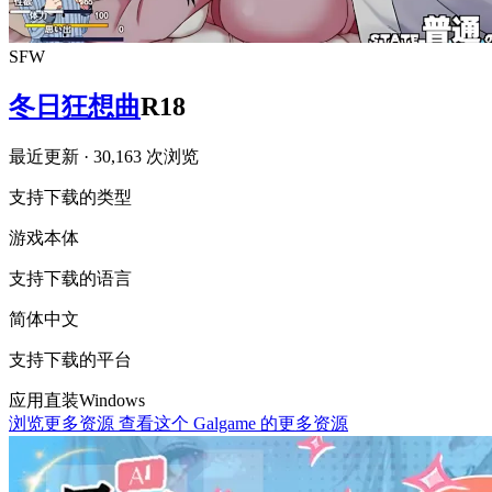
SFW
冬日狂想曲
R18
最近更新
· 30,163 次浏览
支持下载的类型
游戏本体
支持下载的语言
简体中文
支持下载的平台
应用直装
Windows
浏览更多资源
查看这个 Galgame 的更多资源