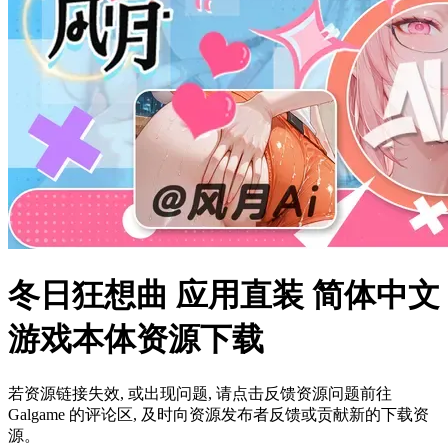
冬日狂想曲 应用直装 简体中文
游戏本体资源下载
若资源链接失效, 或出现问题, 请点击反馈资源问题前往
Galgame 的评论区, 及时向资源发布者反馈或贡献新的下载资
源。