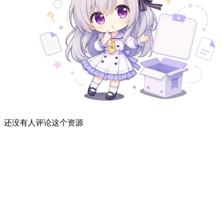
还没有人评论这个资源