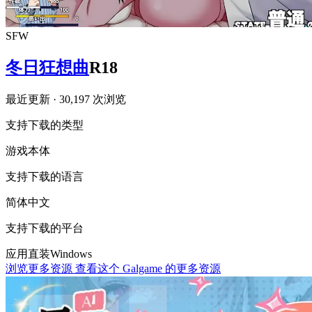
SFW
冬日狂想曲
R18
最近更新
· 30,197 次浏览
支持下载的类型
游戏本体
支持下载的语言
简体中文
支持下载的平台
应用直装
Windows
浏览更多资源
查看这个 Galgame 的更多资源