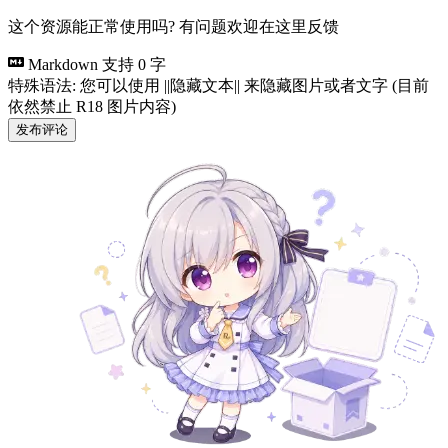
这个资源能正常使用吗? 有问题欢迎在这里反馈
Markdown 支持
0 字
特殊语法: 您可以使用 ||隐藏文本|| 来隐藏图片或者文字 (目前
依然禁止 R18 图片内容)
发布评论