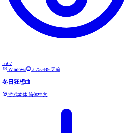
5567
Windows
3.75GB
9 天前
冬日狂想曲
游戏本体
简体中文