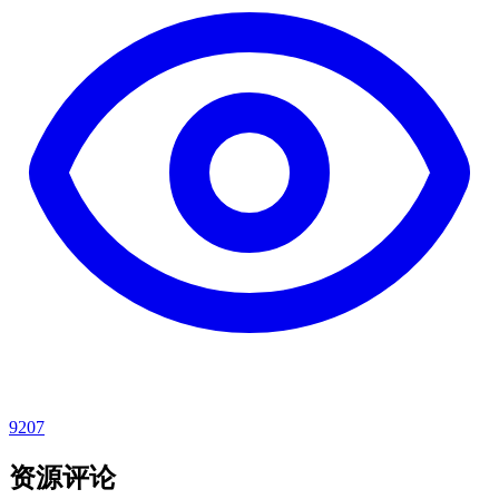
9207
资源评论