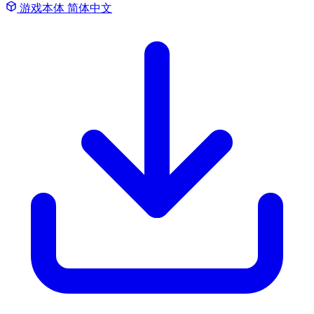
游戏本体
简体中文