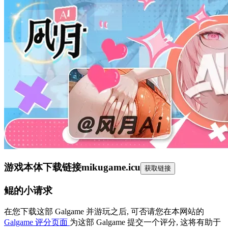
游戏本体下载链接
mikugame.icu
获取链接
鲲的小请求
在您下载这部 Galgame 并游玩之后, 可否请您在本网站的
Galgame 评分页面
为这部 Galgame 提交一个评分, 这将有助于