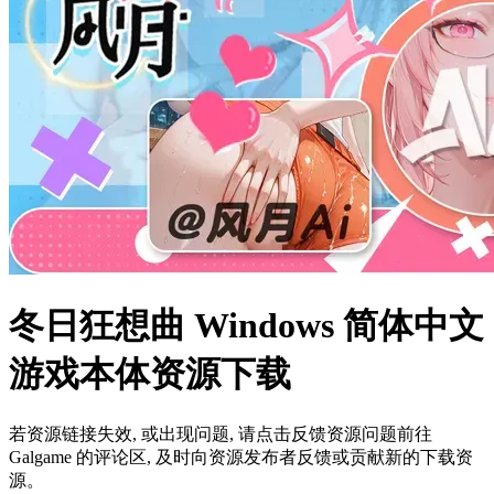
冬日狂想曲 Windows 简体中文
游戏本体资源下载
若资源链接失效, 或出现问题, 请点击反馈资源问题前往
Galgame 的评论区, 及时向资源发布者反馈或贡献新的下载资
源。