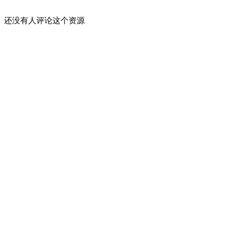
还没有人评论这个资源