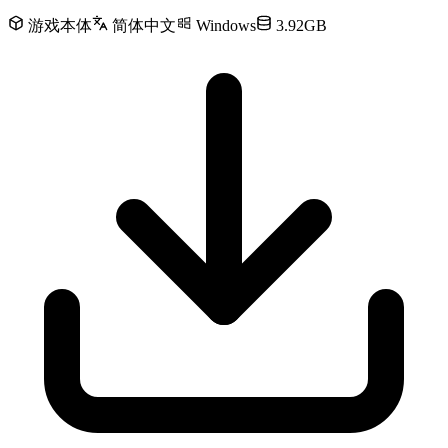
游戏本体
简体中文
Windows
3.92GB