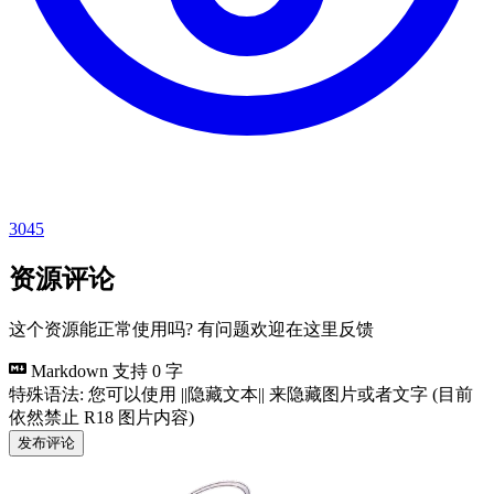
3045
资源评论
这个资源能正常使用吗? 有问题欢迎在这里反馈
Markdown 支持
0 字
特殊语法: 您可以使用 ||隐藏文本|| 来隐藏图片或者文字 (目前
依然禁止 R18 图片内容)
发布评论