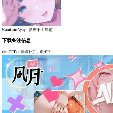
KamisatoAyaya
发布于
1 年前
下载备注信息
chatGPT4o 翻译补丁，直接下