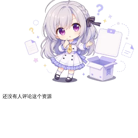
还没有人评论这个资源