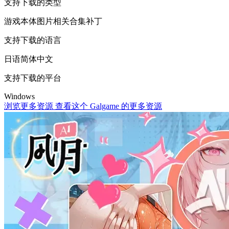
支持下载的类型
游戏本体
图片相关
合集
补丁
支持下载的语言
日语
简体中文
支持下载的平台
Windows
浏览更多资源
查看这个 Galgame 的更多资源