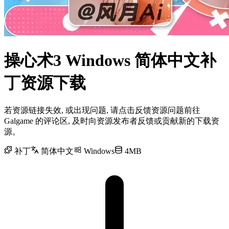
操心术3 Windows 简体中文补
丁资源下载
若资源链接失效, 或出现问题, 请点击反馈资源问题前往
Galgame 的评论区, 及时向资源发布者反馈或贡献新的下载资
源。
补丁
简体中文
Windows
4MB