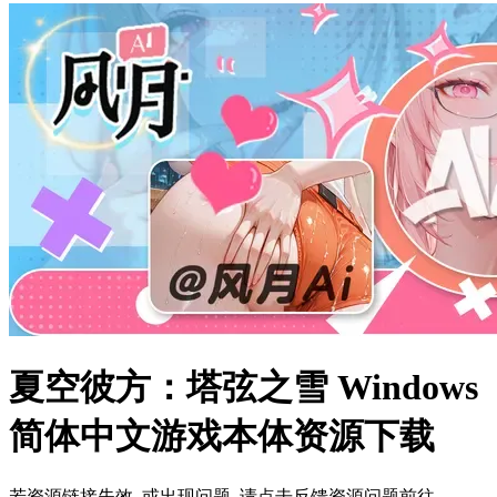
夏空彼方：塔弦之雪 Windows
简体中文游戏本体资源下载
若资源链接失效, 或出现问题, 请点击反馈资源问题前往