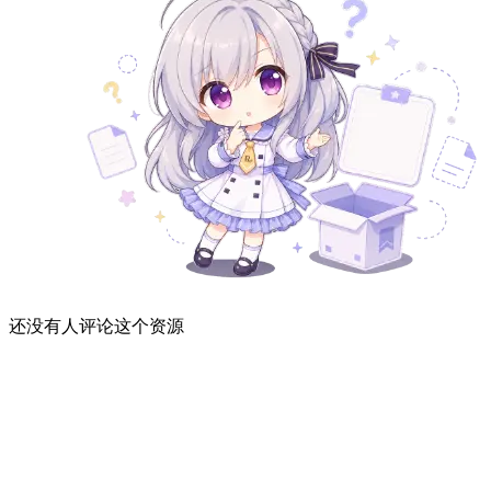
还没有人评论这个资源