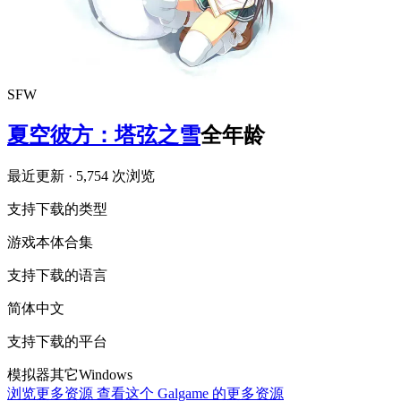
SFW
夏空彼方：塔弦之雪
全年龄
最近更新
· 5,754 次浏览
支持下载的类型
游戏本体
合集
支持下载的语言
简体中文
支持下载的平台
模拟器
其它
Windows
浏览更多资源
查看这个 Galgame 的更多资源