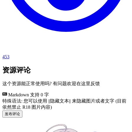
453
资源评论
这个资源能正常使用吗? 有问题欢迎在这里反馈
Markdown 支持
0 字
特殊语法: 您可以使用 ||隐藏文本|| 来隐藏图片或者文字 (目前
依然禁止 R18 图片内容)
发布评论