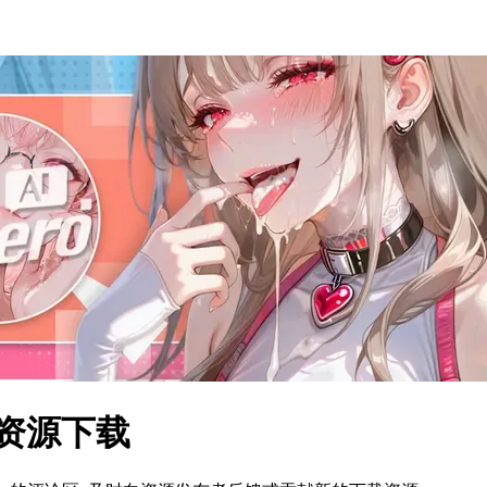
体资源下载