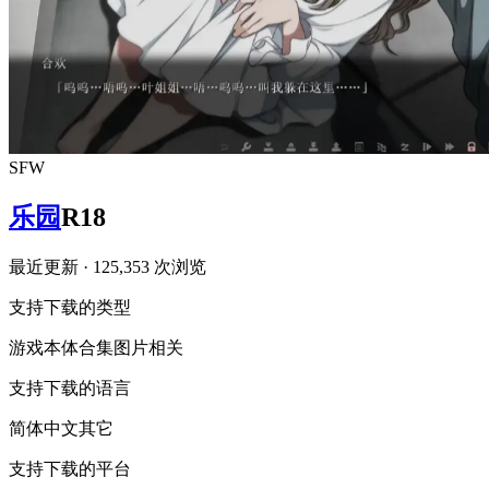
SFW
乐园
R18
最近更新
· 125,353 次浏览
支持下载的类型
游戏本体
合集
图片相关
支持下载的语言
简体中文
其它
支持下载的平台