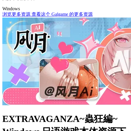
Windows
浏览更多资源
查看这个 Galgame 的更多资源
EXTRAVAGANZA~蟲狂編~