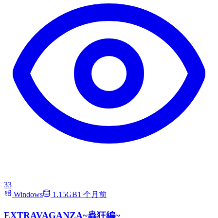
33
Windows
1.15GB
1 个月前
EXTRAVAGANZA~蟲狂編~