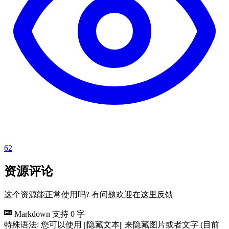
62
资源评论
这个资源能正常使用吗? 有问题欢迎在这里反馈
Markdown 支持
0 字
特殊语法: 您可以使用 ||隐藏文本|| 来隐藏图片或者文字 (目前