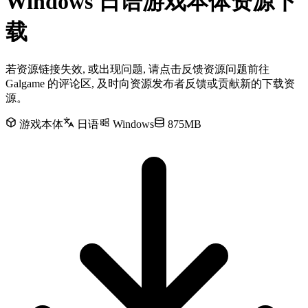
Windows 日语游戏本体资源下
载
若资源链接失效, 或出现问题, 请点击反馈资源问题前往
Galgame 的评论区, 及时向资源发布者反馈或贡献新的下载资
源。
游戏本体
日语
Windows
875MB