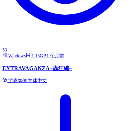
53
Windows
1.15GB
1 个月前
EXTRAVAGANZA~蟲狂編~
游戏本体
简体中文