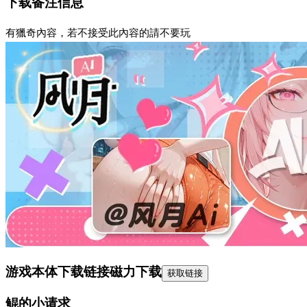
下载备注信息
有獵奇內容，若不接受此內容的請不要玩
游戏本体下载链接
磁力下载
获取链接
鲲的小请求