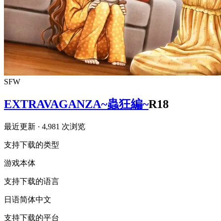
SFW
EXTRAVAGANZA~蟲狂編~
R18
最近更新
· 4,981 次浏览
支持下载的类型
游戏本体
支持下载的语言
日语
简体中文
支持下载的平台