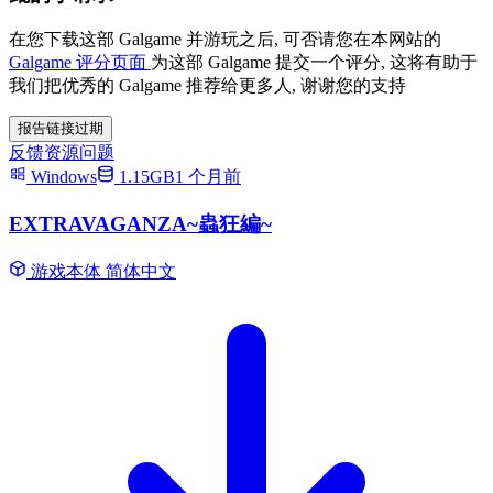
在您下载这部 Galgame 并游玩之后, 可否请您在本网站的
Galgame 评分页面
为这部 Galgame 提交一个评分, 这将有助于
我们把优秀的 Galgame 推荐给更多人, 谢谢您的支持
报告链接过期
反馈资源问题
Windows
1.15GB
1 个月前
EXTRAVAGANZA~蟲狂編~
游戏本体
简体中文