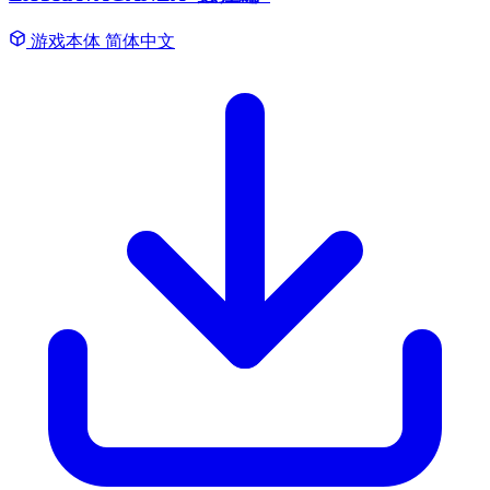
游戏本体
简体中文