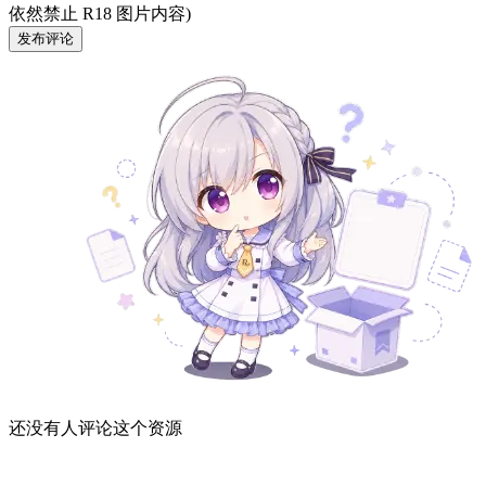
依然禁止 R18 图片内容)
发布评论
还没有人评论这个资源