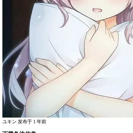
ユキン
发布于
1 年前