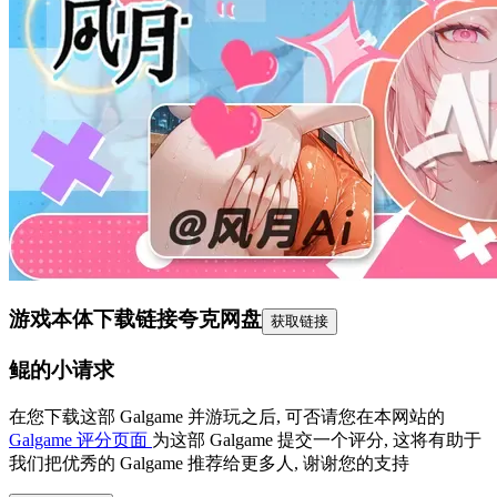
游戏本体下载链接
夸克网盘
获取链接
鲲的小请求
在您下载这部 Galgame 并游玩之后, 可否请您在本网站的
Galgame 评分页面
为这部 Galgame 提交一个评分, 这将有助于
我们把优秀的 Galgame 推荐给更多人, 谢谢您的支持