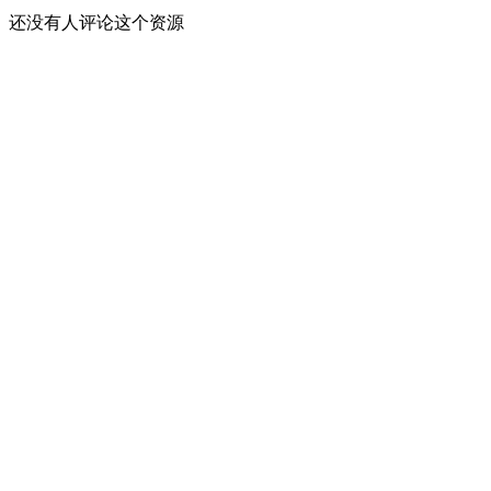
还没有人评论这个资源