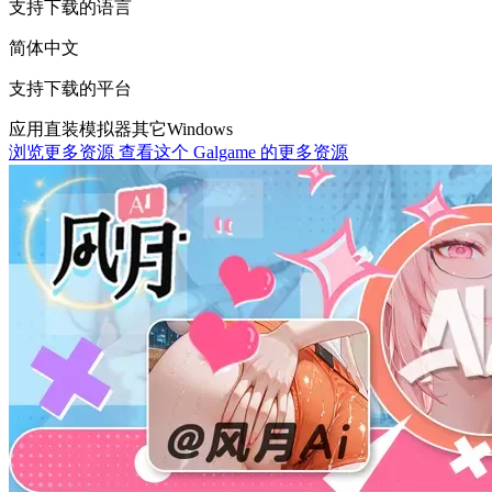
支持下载的语言
简体中文
支持下载的平台
应用直装
模拟器
其它
Windows
浏览更多资源
查看这个 Galgame 的更多资源