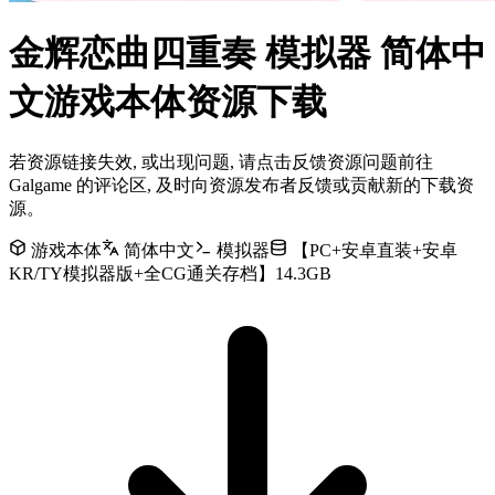
金辉恋曲四重奏 模拟器 简体中
文游戏本体资源下载
若资源链接失效, 或出现问题, 请点击反馈资源问题前往
Galgame 的评论区, 及时向资源发布者反馈或贡献新的下载资
源。
游戏本体
简体中文
模拟器
【PC+安卓直装+安卓
KR/TY模拟器版+全CG通关存档】14.3GB