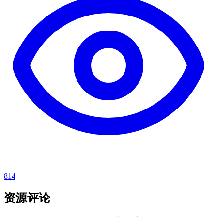
814
资源评论