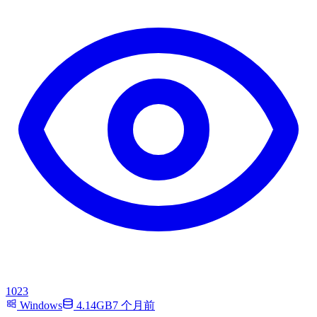
1023
Windows
4.14GB
7 个月前