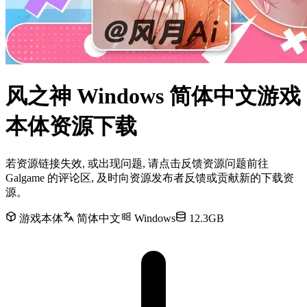
风之神 Windows 简体中文游戏
本体资源下载
若资源链接失效, 或出现问题, 请点击反馈资源问题前往
Galgame 的评论区, 及时向资源发布者反馈或贡献新的下载资
源。
游戏本体
简体中文
Windows
12.3GB