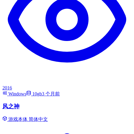
2016
Windows
10gb
3 个月前
风之神
游戏本体
简体中文