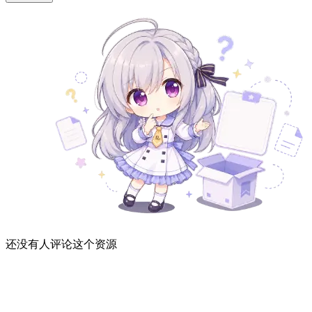
还没有人评论这个资源