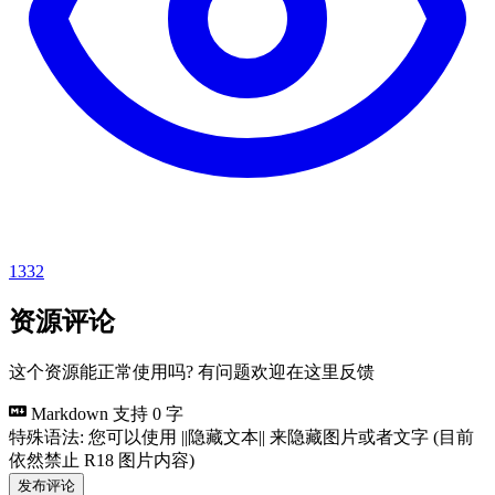
1332
资源评论
这个资源能正常使用吗? 有问题欢迎在这里反馈
Markdown 支持
0 字
特殊语法: 您可以使用 ||隐藏文本|| 来隐藏图片或者文字 (目前
依然禁止 R18 图片内容)
发布评论