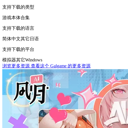
支持下载的类型
游戏本体
合集
支持下载的语言
简体中文
其它
日语
支持下载的平台
模拟器
其它
Windows
浏览更多资源
查看这个 Galgame 的更多资源