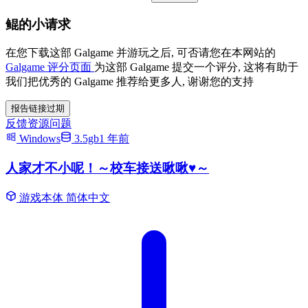
鲲的小请求
在您下载这部 Galgame 并游玩之后, 可否请您在本网站的
Galgame 评分页面
为这部 Galgame 提交一个评分, 这将有助于
我们把优秀的 Galgame 推荐给更多人, 谢谢您的支持
报告链接过期
反馈资源问题
Windows
3.5gb
1 年前
人家才不小呢！～校车接送啾啾♥～
游戏本体
简体中文