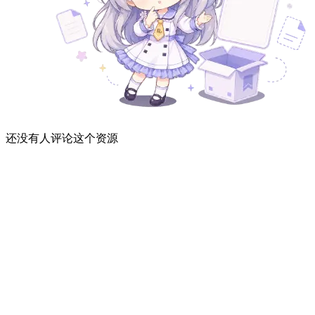
还没有人评论这个资源