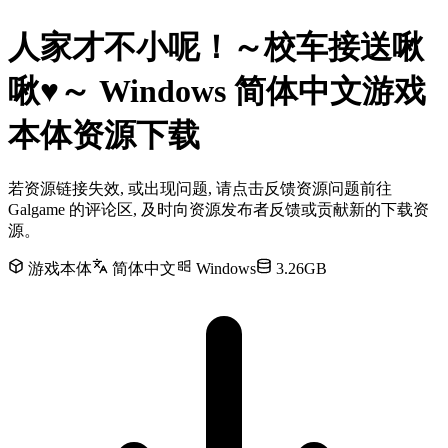
人家才不小呢！～校车接送啾
啾♥～ Windows 简体中文游戏
本体资源下载
若资源链接失效, 或出现问题, 请点击反馈资源问题前往
Galgame 的评论区, 及时向资源发布者反馈或贡献新的下载资
源。
游戏本体
简体中文
Windows
3.26GB