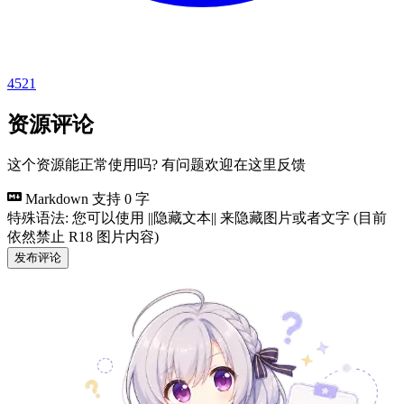
4521
资源评论
这个资源能正常使用吗? 有问题欢迎在这里反馈
Markdown 支持
0 字
特殊语法: 您可以使用 ||隐藏文本|| 来隐藏图片或者文字 (目前
依然禁止 R18 图片内容)
发布评论