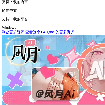
支持下载的语言
简体中文
支持下载的平台
Windows
浏览更多资源
查看这个 Galgame 的更多资源