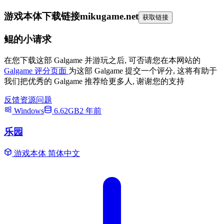
游戏本体下载链接
mikugame.net
获取链接
鲲的小请求
在您下载这部 Galgame 并游玩之后, 可否请您在本网站的
Galgame 评分页面
为这部 Galgame 提交一个评分, 这将有助于
我们把优秀的 Galgame 推荐给更多人, 谢谢您的支持
反馈资源问题
Windows
6.62GB
2 年前
乐园
游戏本体
简体中文