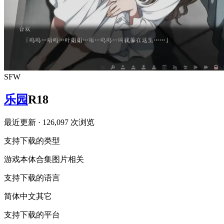
SFW
乐园
R18
最近更新
· 126,097 次浏览
支持下载的类型
游戏本体
合集
图片相关
支持下载的语言
简体中文
其它
支持下载的平台