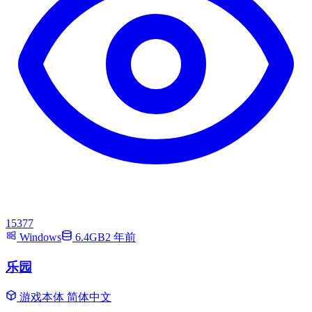
15377
Windows
6.4GB
2 年前
乐园
游戏本体
简体中文