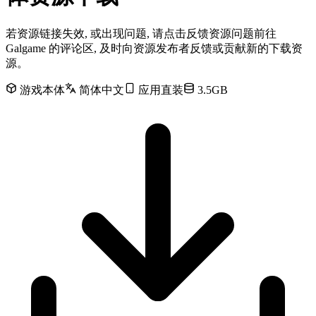
若资源链接失效, 或出现问题, 请点击反馈资源问题前往
Galgame 的评论区, 及时向资源发布者反馈或贡献新的下载资
源。
游戏本体
简体中文
应用直装
3.5GB