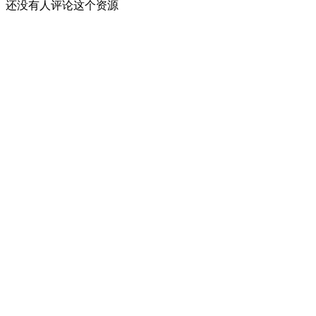
还没有人评论这个资源