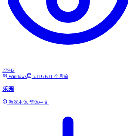
27942
Windows
5.11GB
11 个月前
乐园
游戏本体
简体中文