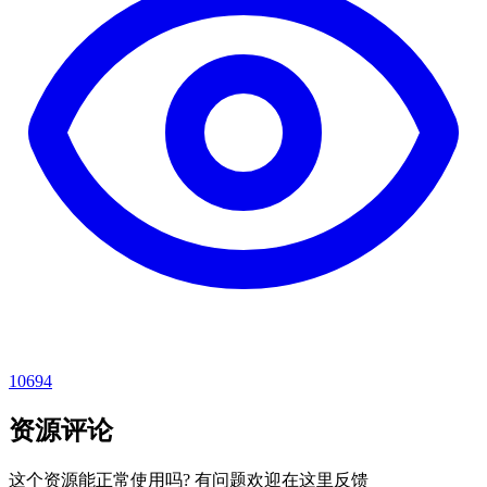
10694
资源评论
这个资源能正常使用吗? 有问题欢迎在这里反馈