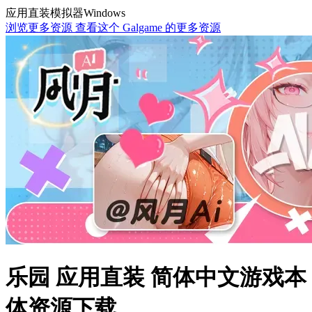
应用直装
模拟器
Windows
浏览更多资源
查看这个 Galgame 的更多资源
乐园 应用直装 简体中文游戏本
体资源下载