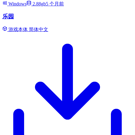
Windows
2.88gb
5 个月前
乐园
游戏本体
简体中文