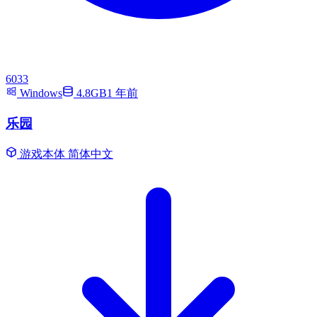
6033
Windows
4.8GB
1 年前
乐园
游戏本体
简体中文