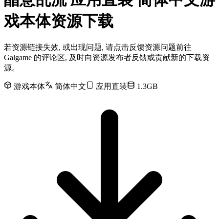
戏本体资源下载
若资源链接失效, 或出现问题, 请点击反馈资源问题前往
Galgame 的评论区, 及时向资源发布者反馈或贡献新的下载资
源。
游戏本体
简体中文
应用直装
1.3GB