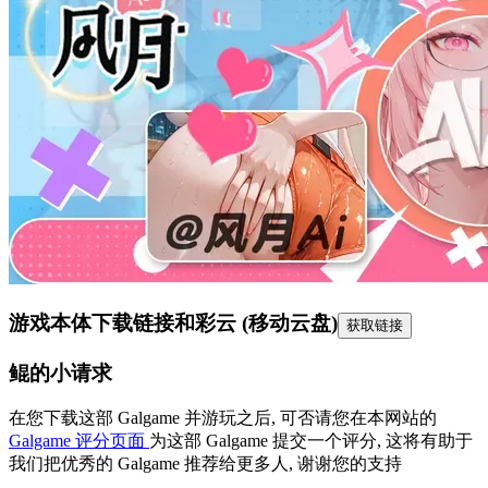
游戏本体下载链接
和彩云 (移动云盘)
获取链接
鲲的小请求
在您下载这部 Galgame 并游玩之后, 可否请您在本网站的
Galgame 评分页面
为这部 Galgame 提交一个评分, 这将有助于
我们把优秀的 Galgame 推荐给更多人, 谢谢您的支持