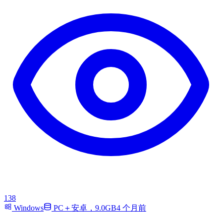
138
Windows
PC＋安卓，9.0GB
4 个月前