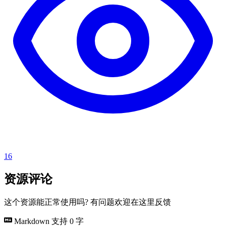
16
资源评论
这个资源能正常使用吗? 有问题欢迎在这里反馈
Markdown 支持
0 字