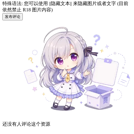
特殊语法: 您可以使用 ||隐藏文本|| 来隐藏图片或者文字 (目前
依然禁止 R18 图片内容)
发布评论
还没有人评论这个资源