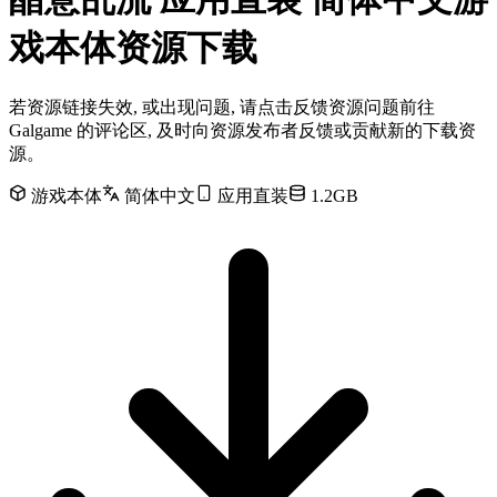
戏本体资源下载
若资源链接失效, 或出现问题, 请点击反馈资源问题前往
Galgame 的评论区, 及时向资源发布者反馈或贡献新的下载资
源。
游戏本体
简体中文
应用直装
1.2GB