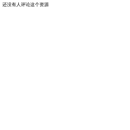
还没有人评论这个资源