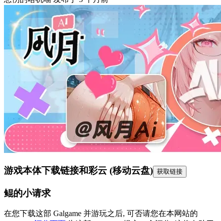
游戏本体下载链接
和彩云 (移动云盘)
获取链接
鲲的小请求
在您下载这部 Galgame 并游玩之后, 可否请您在本网站的