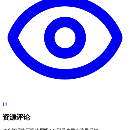
14
资源评论