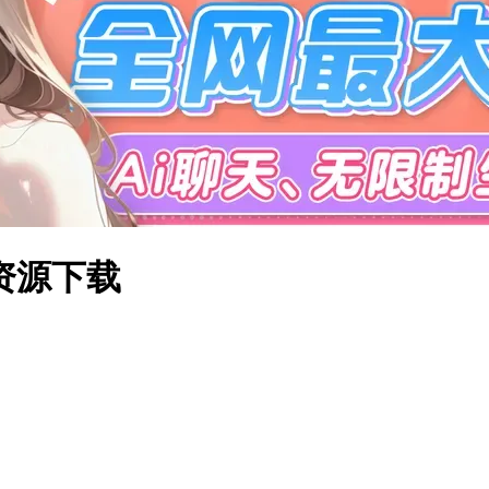
体资源下载