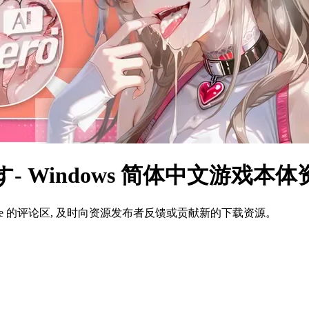
 Windows 简体中文游戏本
ame 的评论区, 及时向资源发布者反馈或贡献新的下载资源。