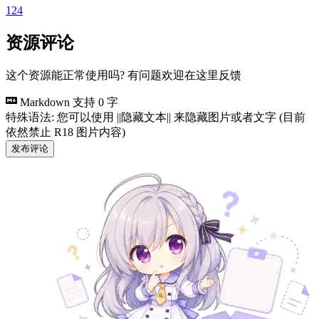
124
资源评论
这个资源能正常使用吗? 有问题欢迎在这里反馈
Markdown 支持
0 字
特殊语法: 您可以使用 ||隐藏文本|| 来隐藏图片或者文字 (目前
依然禁止 R18 图片内容)
发布评论