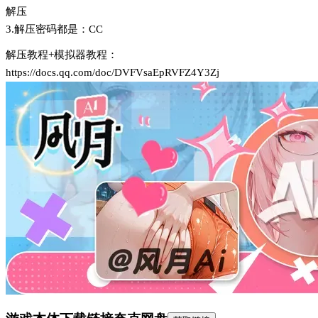
解压
3.解压密码都是：CC
解压教程+模拟器教程：
https://docs.qq.com/doc/DVFVsaEpRVFZ4Y3Zj