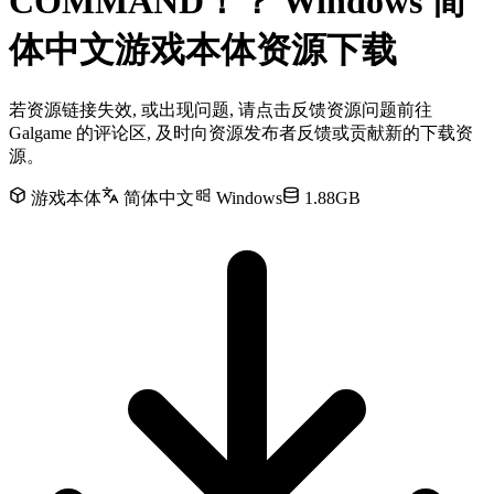
COMMAND！？ Windows 简
体中文游戏本体资源下载
若资源链接失效, 或出现问题, 请点击反馈资源问题前往
Galgame 的评论区, 及时向资源发布者反馈或贡献新的下载资
源。
游戏本体
简体中文
Windows
1.88GB