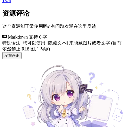
1874
资源评论
这个资源能正常使用吗? 有问题欢迎在这里反馈
Markdown 支持
0 字
特殊语法: 您可以使用 ||隐藏文本|| 来隐藏图片或者文字 (目前
依然禁止 R18 图片内容)
发布评论