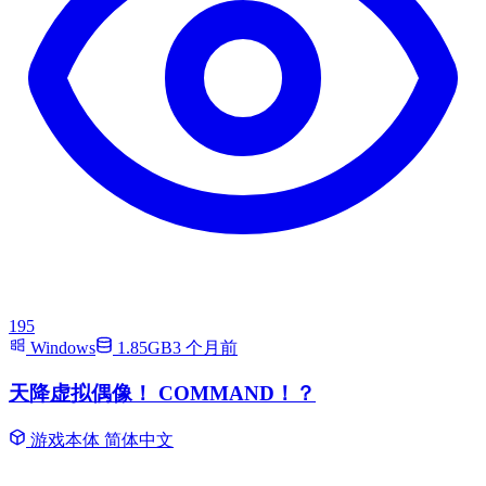
195
Windows
1.85GB
3 个月前
天降虚拟偶像！ COMMAND！？
游戏本体
简体中文