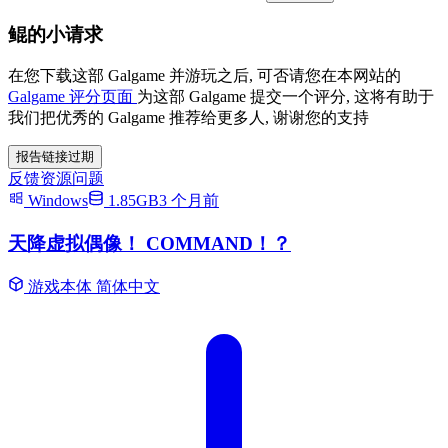
鲲的小请求
在您下载这部 Galgame 并游玩之后, 可否请您在本网站的
Galgame 评分页面
为这部 Galgame 提交一个评分, 这将有助于
我们把优秀的 Galgame 推荐给更多人, 谢谢您的支持
报告链接过期
反馈资源问题
Windows
1.85GB
3 个月前
天降虚拟偶像！ COMMAND！？
游戏本体
简体中文