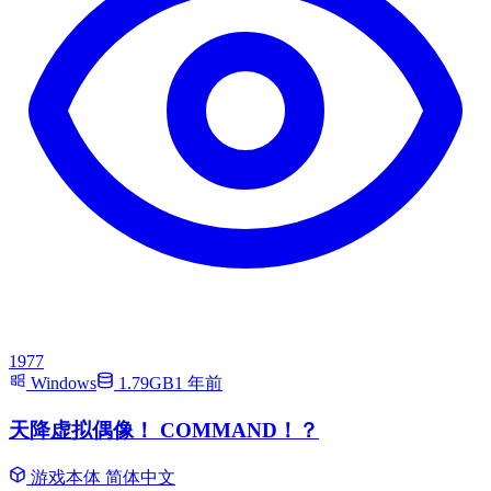
1977
Windows
1.79GB
1 年前
天降虚拟偶像！ COMMAND！？
游戏本体
简体中文