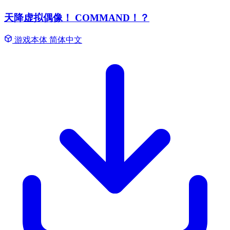
天降虚拟偶像！ COMMAND！？
游戏本体
简体中文