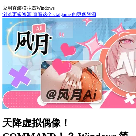
应用直装
模拟器
Windows
浏览更多资源
查看这个 Galgame 的更多资源
天降虚拟偶像！