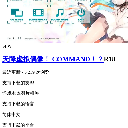
SFW
天降虚拟偶像！ COMMAND！？
R18
最近更新
· 5,219 次浏览
支持下载的类型
游戏本体
图片相关
支持下载的语言
简体中文
支持下载的平台