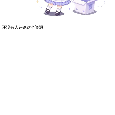
还没有人评论这个资源