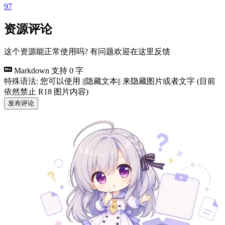
97
资源评论
这个资源能正常使用吗? 有问题欢迎在这里反馈
Markdown 支持
0 字
特殊语法: 您可以使用 ||隐藏文本|| 来隐藏图片或者文字 (目前
依然禁止 R18 图片内容)
发布评论