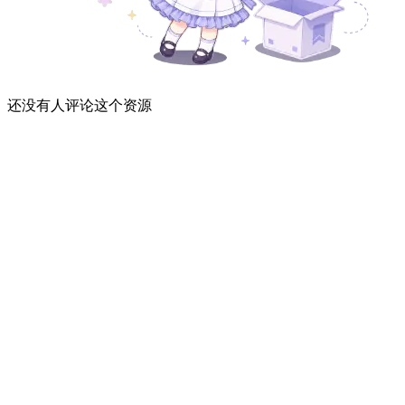
还没有人评论这个资源