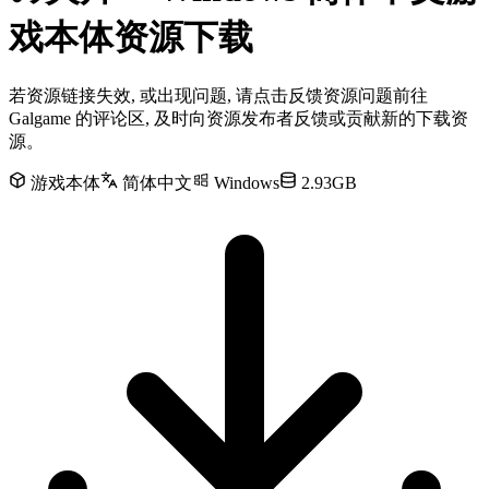
戏本体资源下载
若资源链接失效, 或出现问题, 请点击反馈资源问题前往
Galgame 的评论区, 及时向资源发布者反馈或贡献新的下载资
源。
游戏本体
简体中文
Windows
2.93GB