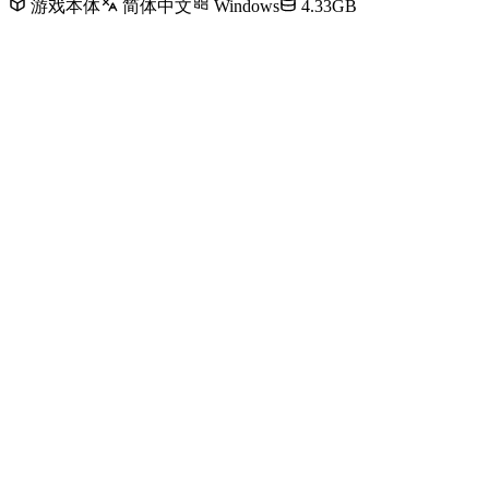
游戏本体
简体中文
Windows
4.33GB