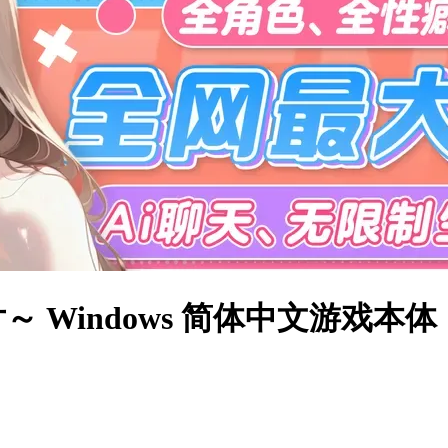
 Windows 简体中文游戏本体