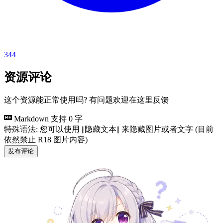
344
资源评论
这个资源能正常使用吗? 有问题欢迎在这里反馈
Markdown 支持
0 字
特殊语法: 您可以使用 ||隐藏文本|| 来隐藏图片或者文字 (目前
依然禁止 R18 图片内容)
发布评论