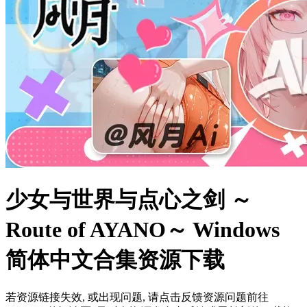
少女与世界与点心之剑 ～
Route of AYANO～ Windows
简体中文合集资源下载
若资源链接失效, 或出现问题, 请点击反馈资源问题前往