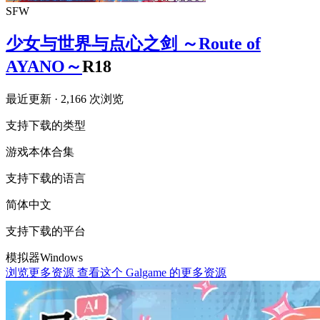
SFW
少女与世界与点心之剑 ～Route of
AYANO～
R18
最近更新
· 2,166 次浏览
支持下载的类型
游戏本体
合集
支持下载的语言
简体中文
支持下载的平台
模拟器
Windows
浏览更多资源
查看这个 Galgame 的更多资源