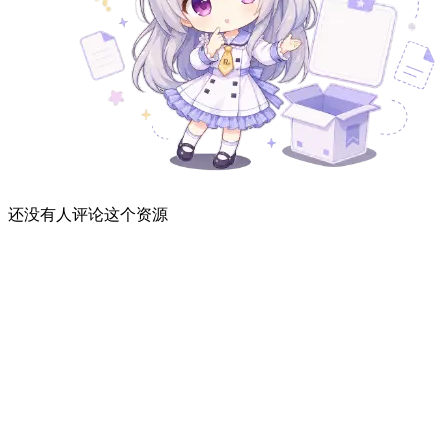
还没有人评论这个资源