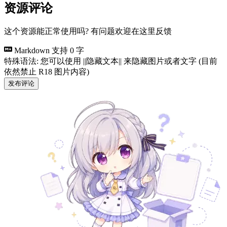
资源评论
这个资源能正常使用吗? 有问题欢迎在这里反馈
Markdown 支持
0 字
特殊语法: 您可以使用 ||隐藏文本|| 来隐藏图片或者文字 (目前
依然禁止 R18 图片内容)
发布评论