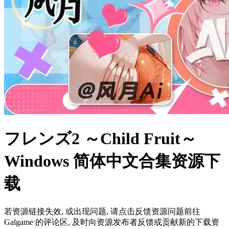
フレンズ2 ～Child Fruit～
Windows 简体中文合集资源下
载
若资源链接失效, 或出现问题, 请点击反馈资源问题前往
Galgame 的评论区, 及时向资源发布者反馈或贡献新的下载资