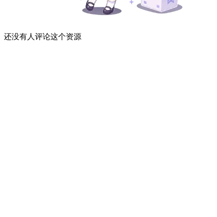
还没有人评论这个资源