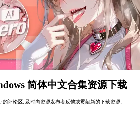
 Windows 简体中文合集资源下载
ame 的评论区, 及时向资源发布者反馈或贡献新的下载资源。