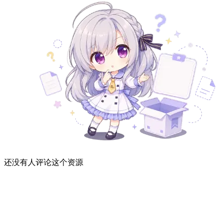
还没有人评论这个资源