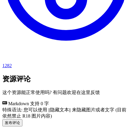
1282
资源评论
这个资源能正常使用吗? 有问题欢迎在这里反馈
Markdown 支持
0 字
特殊语法: 您可以使用 ||隐藏文本|| 来隐藏图片或者文字 (目前
依然禁止 R18 图片内容)
发布评论