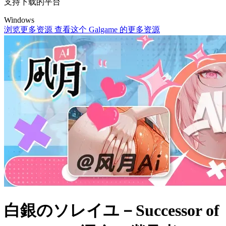
支持下载的平台
Windows
浏览更多资源
查看这个 Galgame 的更多资源
白銀のソレイユ－Successor of