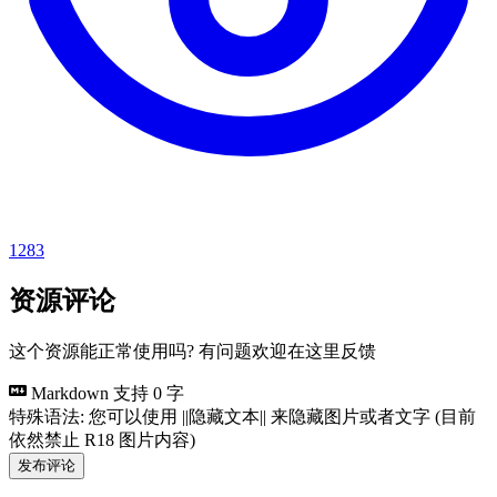
1283
资源评论
这个资源能正常使用吗? 有问题欢迎在这里反馈
Markdown 支持
0 字
特殊语法: 您可以使用 ||隐藏文本|| 来隐藏图片或者文字 (目前
依然禁止 R18 图片内容)
发布评论