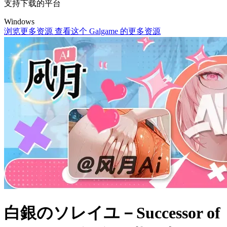
支持下载的平台
Windows
浏览更多资源
查看这个 Galgame 的更多资源
白銀のソレイユ－Successor of