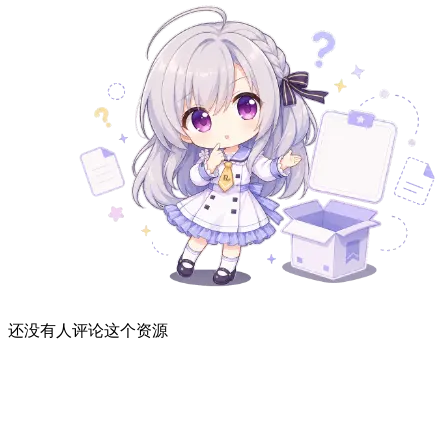
还没有人评论这个资源