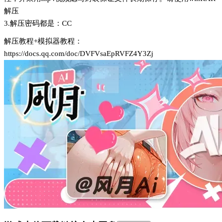
解压
3.解压密码都是：CC
解压教程+模拟器教程：
https://docs.qq.com/doc/DVFVsaEpRVFZ4Y3Zj