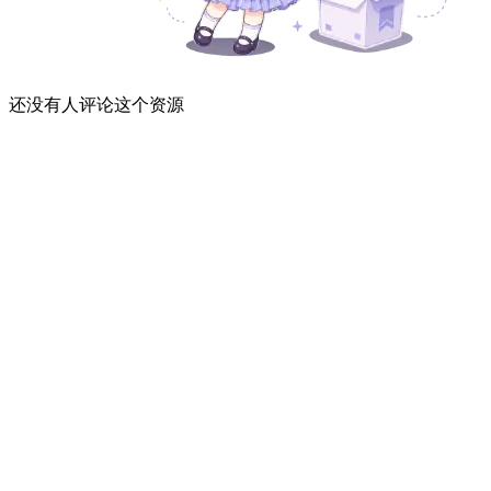
还没有人评论这个资源