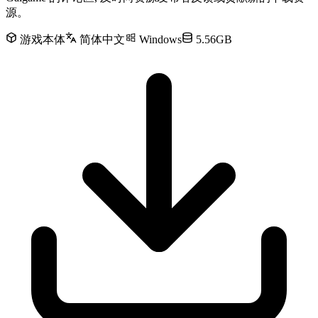
源。
游戏本体
简体中文
Windows
5.56GB