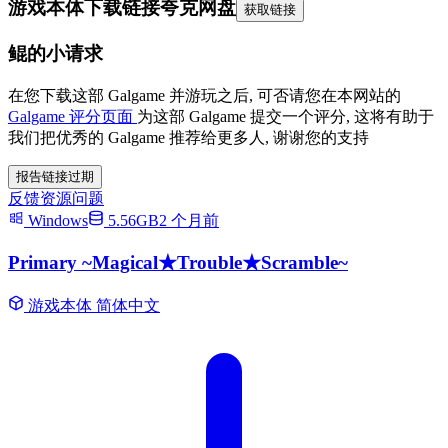
游戏本体下载链接
夸克网盘
获取链接
鲲的小请求
在您下载这部 Galgame 并游玩之后, 可否请您在本网站的
Galgame 评分页面
为这部 Galgame 提交一个评分, 这将有助于
我们把优秀的 Galgame 推荐给更多人, 谢谢您的支持
报告链接过期
反馈资源问题
Windows
5.56GB
2 个月前
Primary ~Magical★Trouble★Scramble~
游戏本体
简体中文