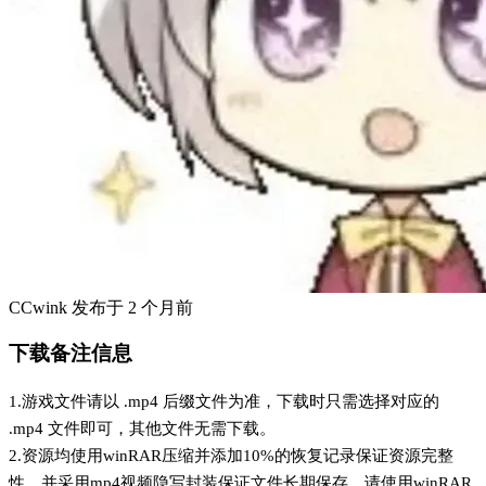
CCwink
发布于
2 个月前
下载备注信息
1.游戏文件请以 .mp4 后缀文件为准，下载时只需选择对应的
.mp4 文件即可，其他文件无需下载。
2.资源均使用winRAR压缩并添加10%的恢复记录保证资源完整
性，并采用mp4视频隐写封装保证文件长期保存。请使用winRAR