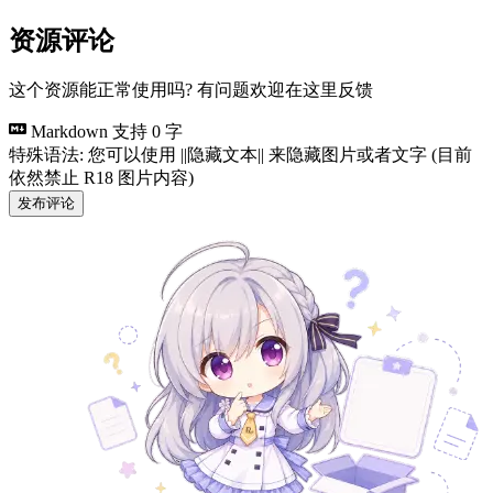
资源评论
这个资源能正常使用吗? 有问题欢迎在这里反馈
Markdown 支持
0 字
特殊语法: 您可以使用 ||隐藏文本|| 来隐藏图片或者文字 (目前
依然禁止 R18 图片内容)
发布评论