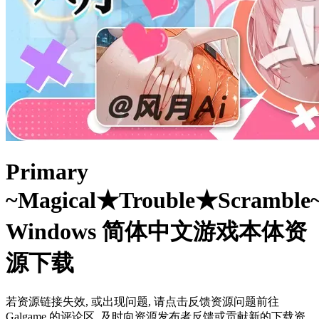
Primary
~Magical★Trouble★Scramble
Windows 简体中文游戏本体资
源下载
若资源链接失效, 或出现问题, 请点击反馈资源问题前往
Galgame 的评论区, 及时向资源发布者反馈或贡献新的下载资