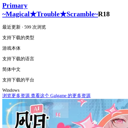
Primary
~Magical★Trouble★Scramble~
R18
最近更新
· 599 次浏览
支持下载的类型
游戏本体
支持下载的语言
简体中文
支持下载的平台
Windows
浏览更多资源
查看这个 Galgame 的更多资源