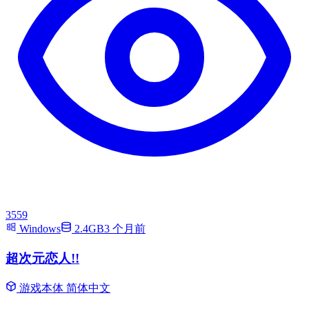
3559
Windows
2.4GB
3 个月前
超次元恋人!!
游戏本体
简体中文