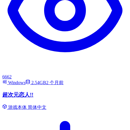
6662
Windows
2.54GB
2 个月前
超次元恋人!!
游戏本体
简体中文