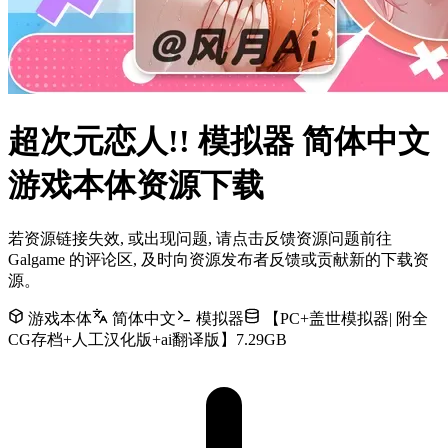
超次元恋人!! 模拟器 简体中文
游戏本体资源下载
若资源链接失效, 或出现问题, 请点击反馈资源问题前往
Galgame 的评论区, 及时向资源发布者反馈或贡献新的下载资
源。
游戏本体
简体中文
模拟器
【PC+盖世模拟器| 附全
CG存档+人工汉化版+ai翻译版】7.29GB