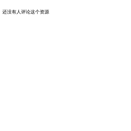
还没有人评论这个资源