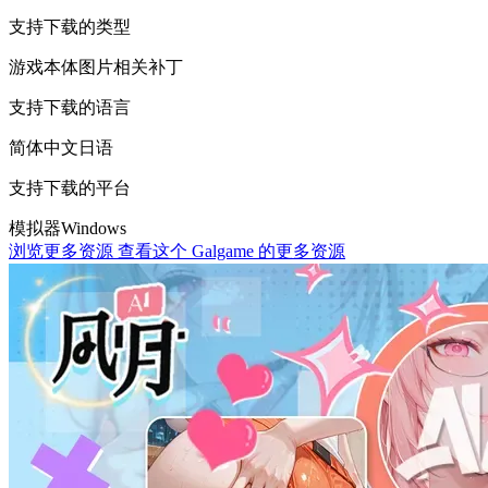
支持下载的类型
游戏本体
图片相关
补丁
支持下载的语言
简体中文
日语
支持下载的平台
模拟器
Windows
浏览更多资源
查看这个 Galgame 的更多资源