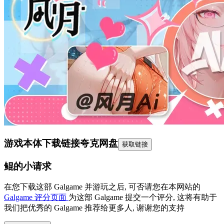
游戏本体下载链接
夸克网盘
获取链接
鲲的小请求
在您下载这部 Galgame 并游玩之后, 可否请您在本网站的
Galgame 评分页面
为这部 Galgame 提交一个评分, 这将有助于
我们把优秀的 Galgame 推荐给更多人, 谢谢您的支持