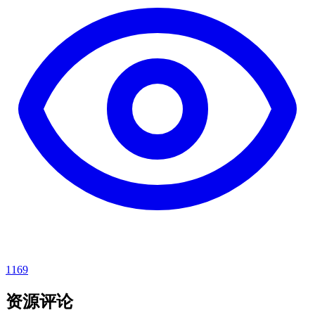
1169
资源评论