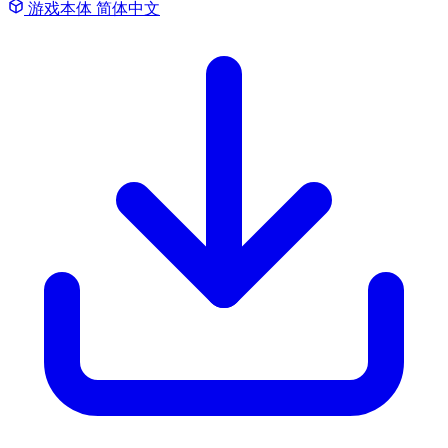
游戏本体
简体中文