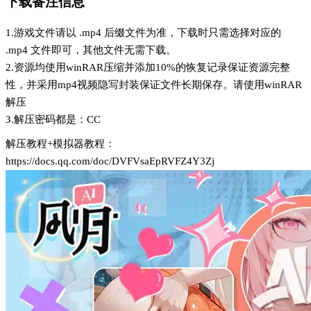
下载备注信息
1.游戏文件请以 .mp4 后缀文件为准，下载时只需选择对应的
.mp4 文件即可，其他文件无需下载。
2.资源均使用winRAR压缩并添加10%的恢复记录保证资源完整
性，并采用mp4视频隐写封装保证文件长期保存。请使用winRAR
解压
3.解压密码都是：CC
解压教程+模拟器教程：
https://docs.qq.com/doc/DVFVsaEpRVFZ4Y3Zj