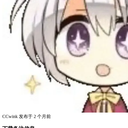
CCwink
发布于
2 个月前