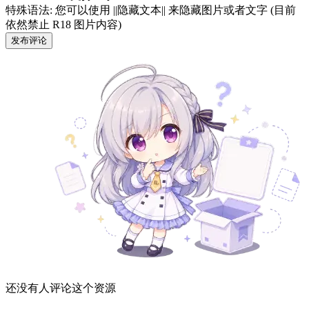
特殊语法: 您可以使用 ||隐藏文本|| 来隐藏图片或者文字 (目前
依然禁止 R18 图片内容)
发布评论
还没有人评论这个资源