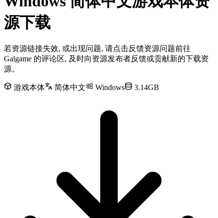
Windows 简体中文游戏本体资
源下载
若资源链接失效, 或出现问题, 请点击反馈资源问题前往
Galgame 的评论区, 及时向资源发布者反馈或贡献新的下载资
源。
游戏本体
简体中文
Windows
3.14GB