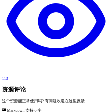
113
资源评论
这个资源能正常使用吗? 有问题欢迎在这里反馈
Markdown 支持
0 字