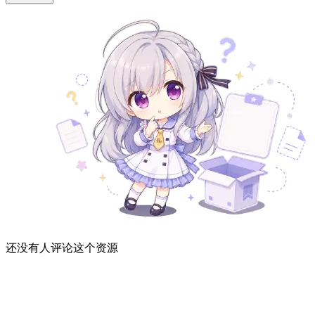
还没有人评论这个资源