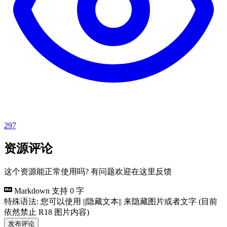
297
资源评论
这个资源能正常使用吗? 有问题欢迎在这里反馈
Markdown 支持
0 字
特殊语法: 您可以使用 ||隐藏文本|| 来隐藏图片或者文字 (目前
依然禁止 R18 图片内容)
发布评论