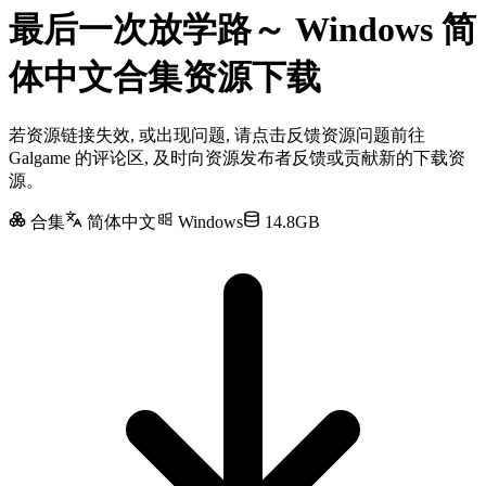
最后一次放学路～ Windows 简
体中文合集资源下载
若资源链接失效, 或出现问题, 请点击反馈资源问题前往
Galgame 的评论区, 及时向资源发布者反馈或贡献新的下载资
源。
合集
简体中文
Windows
14.8GB