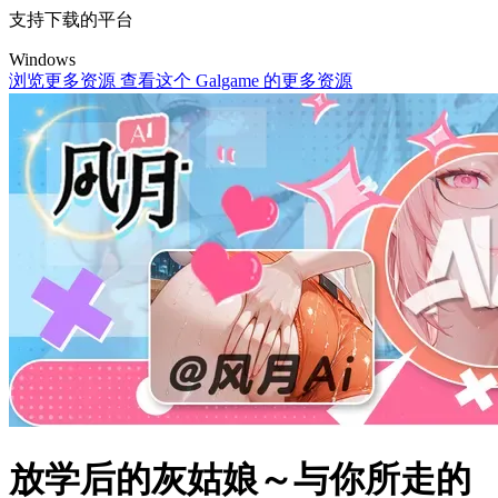
支持下载的平台
Windows
浏览更多资源
查看这个 Galgame 的更多资源
放学后的灰姑娘～与你所走的