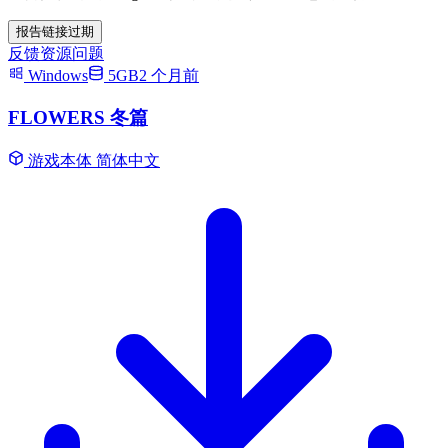
报告链接过期
反馈资源问题
Windows
5GB
2 个月前
FLOWERS 冬篇
游戏本体
简体中文