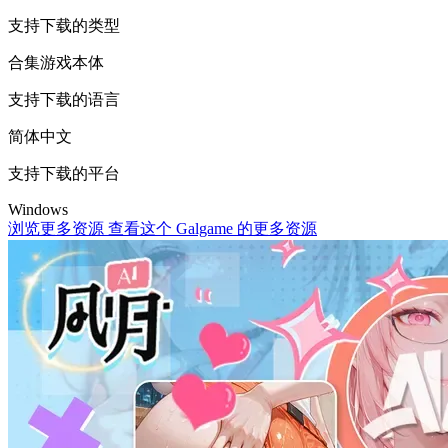
支持下载的类型
合集
游戏本体
支持下载的语言
简体中文
支持下载的平台
Windows
浏览更多资源
查看这个 Galgame 的更多资源