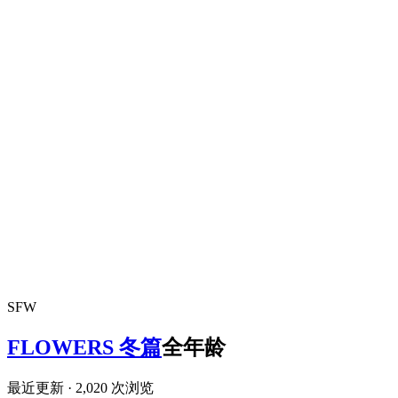
SFW
FLOWERS 冬篇
全年龄
最近更新
· 2,020 次浏览