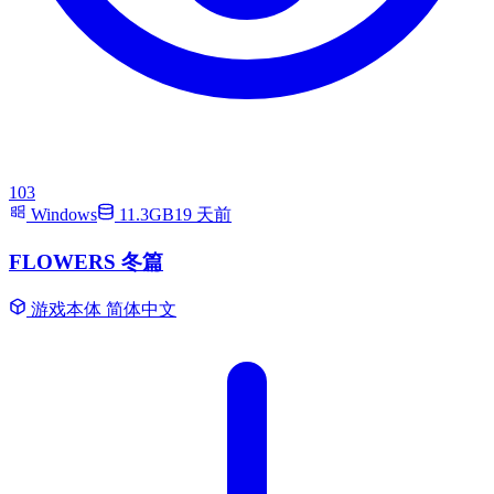
103
Windows
11.3GB
19 天前
FLOWERS 冬篇
游戏本体
简体中文