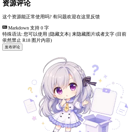
资源评论
这个资源能正常使用吗? 有问题欢迎在这里反馈
Markdown 支持
0 字
特殊语法: 您可以使用 ||隐藏文本|| 来隐藏图片或者文字 (目前
依然禁止 R18 图片内容)
发布评论