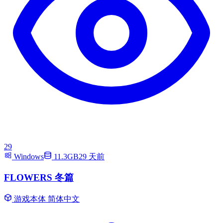
29
Windows
11.3GB
29 天前
FLOWERS 冬篇
游戏本体
简体中文