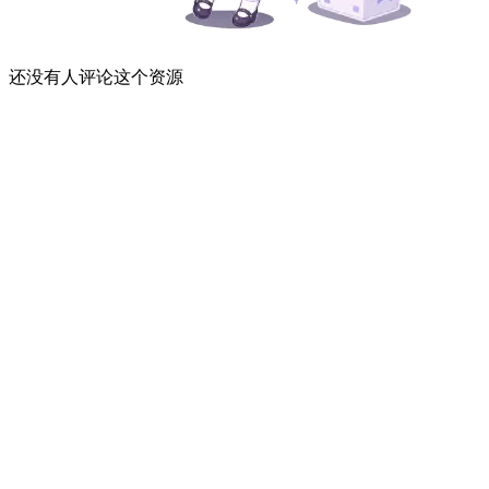
还没有人评论这个资源