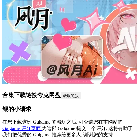
合集下载链接
夸克网盘
获取链接
鲲的小请求
在您下载这部 Galgame 并游玩之后, 可否请您在本网站的
Galgame 评分页面
为这部 Galgame 提交一个评分, 这将有助于
我们把优秀的 Galgame 推荐给更多人, 谢谢您的支持