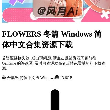
FLOWERS 冬篇 Windows 简
体中文合集资源下载
若资源链接失效, 或出现问题, 请点击反馈资源问题前往
Galgame 的评论区, 及时向资源发布者反馈或贡献新的下载资
源。
合集
简体中文
Windows
13.6GB