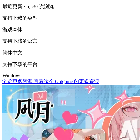
最近更新
· 6,530 次浏览
支持下载的类型
游戏本体
支持下载的语言
简体中文
支持下载的平台
Windows
浏览更多资源
查看这个 Galgame 的更多资源