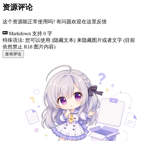
资源评论
这个资源能正常使用吗? 有问题欢迎在这里反馈
Markdown 支持
0 字
特殊语法: 您可以使用 ||隐藏文本|| 来隐藏图片或者文字 (目前
依然禁止 R18 图片内容)
发布评论