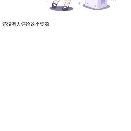
还没有人评论这个资源