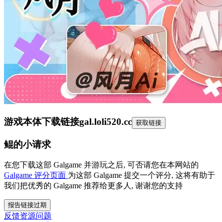
游戏本体下载链接
gal.loli520.cc
获取链接
鲲的小请求
在您下载这部 Galgame 并游玩之后, 可否请您在本网站的
Galgame 评分页面
为这部 Galgame 提交一个评分, 这将有助于
我们把优秀的 Galgame 推荐给更多人, 谢谢您的支持
报告链接过期
反馈资源问题