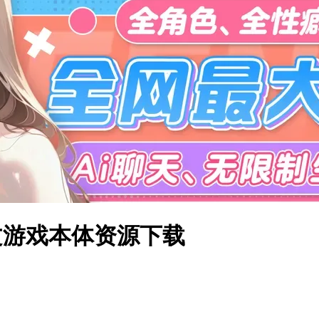
体中文游戏本体资源下载