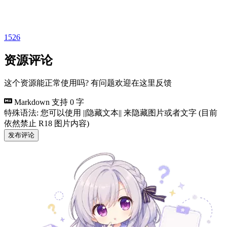
1526
资源评论
这个资源能正常使用吗? 有问题欢迎在这里反馈
Markdown 支持
0 字
特殊语法: 您可以使用 ||隐藏文本|| 来隐藏图片或者文字 (目前
依然禁止 R18 图片内容)
发布评论