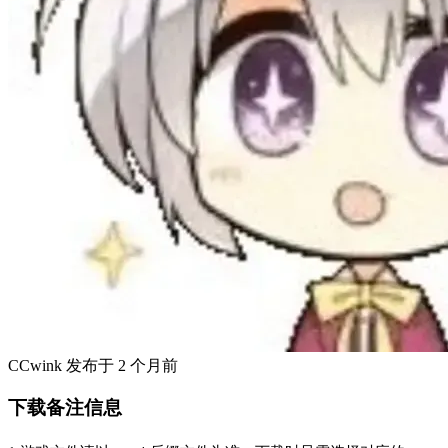
CCwink
发布于
2 个月前
下载备注信息