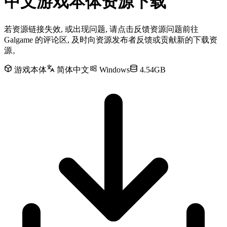
中文游戏本体资源下载
若资源链接失效, 或出现问题, 请点击反馈资源问题前往
Galgame 的评论区, 及时向资源发布者反馈或贡献新的下载资
源。
游戏本体
简体中文
Windows
4.54GB