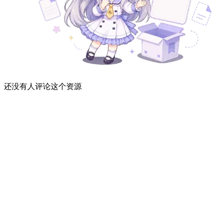
还没有人评论这个资源