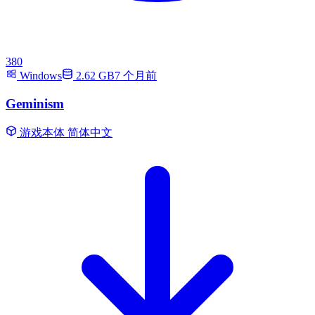
380
Windows
2.62 GB
7 个月前
Geminism
游戏本体
简体中文