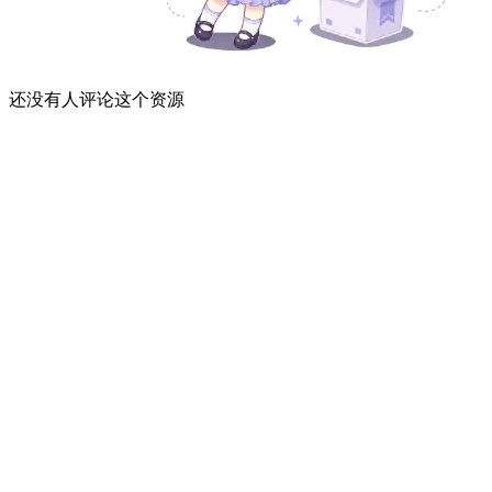
还没有人评论这个资源