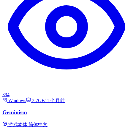
394
Windows
2.7GB
11 个月前
Geminism
游戏本体
简体中文