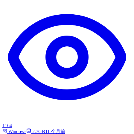
1164
Windows
2.7GB
11 个月前