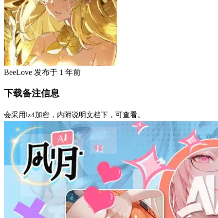
BeeLove
发布于
1 年前
下载备注信息
会采用lz4加密，内附说明文档下，可查看。