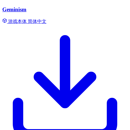
Geminism
游戏本体
简体中文