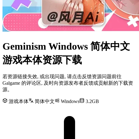
Geminism Windows 简体中文
游戏本体资源下载
若资源链接失效, 或出现问题, 请点击反馈资源问题前往
Galgame 的评论区, 及时向资源发布者反馈或贡献新的下载资
源。
游戏本体
简体中文
Windows
3.2GB