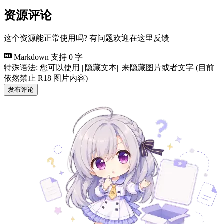
资源评论
这个资源能正常使用吗? 有问题欢迎在这里反馈
Markdown 支持
0 字
特殊语法: 您可以使用 ||隐藏文本|| 来隐藏图片或者文字 (目前
依然禁止 R18 图片内容)
发布评论