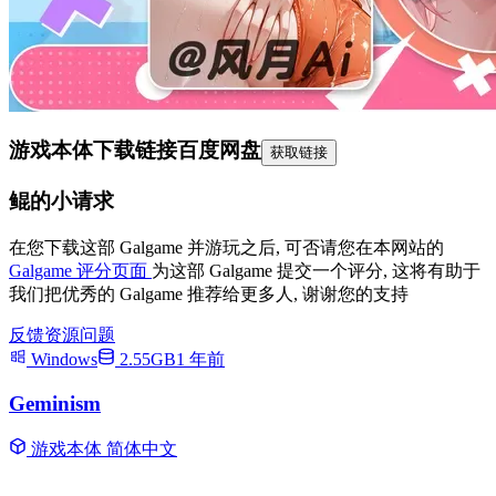
游戏本体下载链接
百度网盘
获取链接
鲲的小请求
在您下载这部 Galgame 并游玩之后, 可否请您在本网站的
Galgame 评分页面
为这部 Galgame 提交一个评分, 这将有助于
我们把优秀的 Galgame 推荐给更多人, 谢谢您的支持
反馈资源问题
Windows
2.55GB
1 年前
Geminism
游戏本体
简体中文