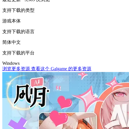
支持下载的类型
游戏本体
支持下载的语言
简体中文
支持下载的平台
Windows
浏览更多资源
查看这个 Galgame 的更多资源