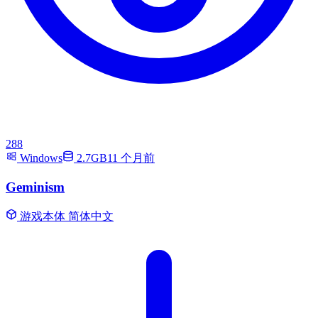
288
Windows
2.7GB
11 个月前
Geminism
游戏本体
简体中文