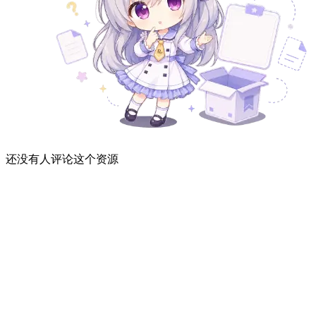
还没有人评论这个资源