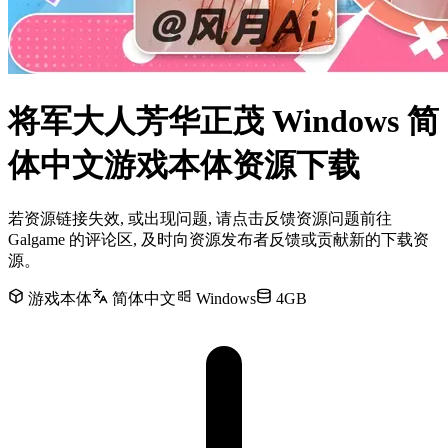
将军大人芳华正茂 Windows 简
体中文游戏本体资源下载
若资源链接失效, 或出现问题, 请点击反馈资源问题前往
Galgame 的评论区, 及时向资源发布者反馈或贡献新的下载资
源。
游戏本体
简体中文
Windows
4GB