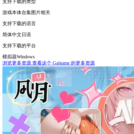
支持下载的类型
游戏本体
合集
图片相关
支持下载的语言
简体中文
日语
支持下载的平台
模拟器
Windows
浏览更多资源
查看这个 Galgame 的更多资源