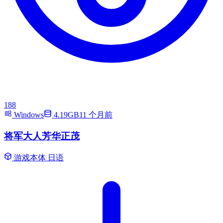
188
Windows
4.19GB
11 个月前
将军大人芳华正茂
游戏本体
日语