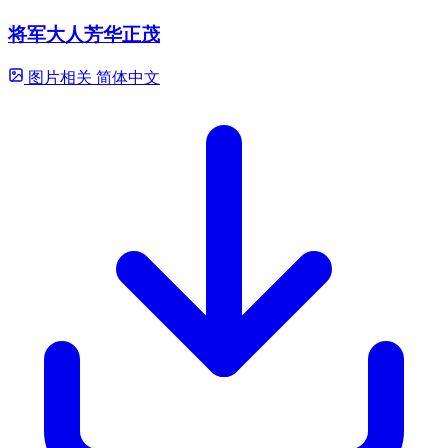
将军大人芳华正茂
图片相关
简体中文