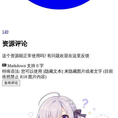
149
资源评论
这个资源能正常使用吗? 有问题欢迎在这里反馈
Markdown 支持
0 字
特殊语法: 您可以使用 ||隐藏文本|| 来隐藏图片或者文字 (目前
依然禁止 R18 图片内容)
发布评论