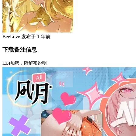
BeeLove
发布于
1 年前
下载备注信息
LZ4加密，附解密说明