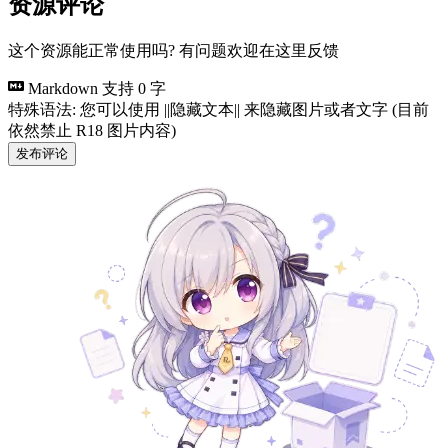
资源评论
这个资源能正常使用吗? 有问题欢迎在这里反馈
Markdown 支持
0 字
特殊语法: 您可以使用 ||隐藏文本|| 来隐藏图片或者文字 (目前
依然禁止 R18 图片内容)
发布评论