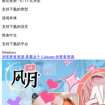
最近更新
· 6,715 次浏览
支持下载的类型
游戏本体
支持下载的语言
简体中文
支持下载的平台
Windows
浏览更多资源
查看这个 Galgame 的更多资源