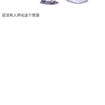
还没有人评论这个资源