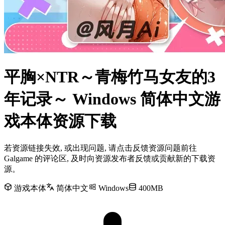
平胸×NTR～青梅竹马女友的3
年记录～ Windows 简体中文游
戏本体资源下载
若资源链接失效, 或出现问题, 请点击反馈资源问题前往
Galgame 的评论区, 及时向资源发布者反馈或贡献新的下载资
源。
游戏本体
简体中文
Windows
400MB