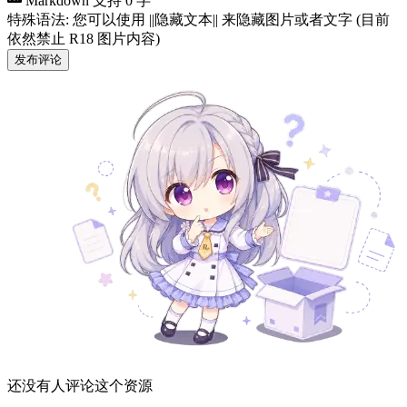
Markdown 支持
0 字
特殊语法: 您可以使用 ||隐藏文本|| 来隐藏图片或者文字 (目前
依然禁止 R18 图片内容)
发布评论
还没有人评论这个资源