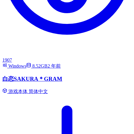
1907
Windows
8.52GB
2 年前
白恋SAKURA＊GRAM
游戏本体
简体中文