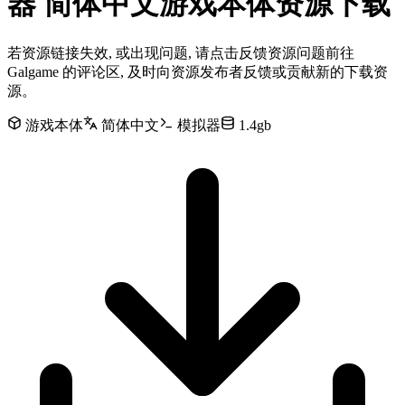
器 简体中文游戏本体资源下载
若资源链接失效, 或出现问题, 请点击反馈资源问题前往
Galgame 的评论区, 及时向资源发布者反馈或贡献新的下载资
源。
游戏本体
简体中文
模拟器
1.4gb