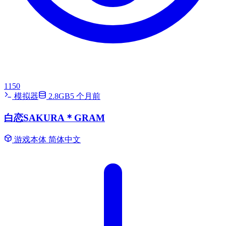
1150
模拟器
2.8GB
5 个月前
白恋SAKURA＊GRAM
游戏本体
简体中文