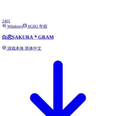
2401
Windows
6GB
2 年前
白恋SAKURA＊GRAM
游戏本体
简体中文