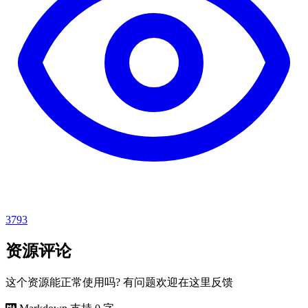
3793
资源评论
这个资源能正常使用吗? 有问题欢迎在这里反馈