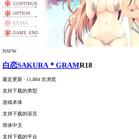
NSFW
白恋SAKURA＊GRAM
R18
最近更新
· 11,884 次浏览
支持下载的类型
游戏本体
支持下载的语言
简体中文
支持下载的平台