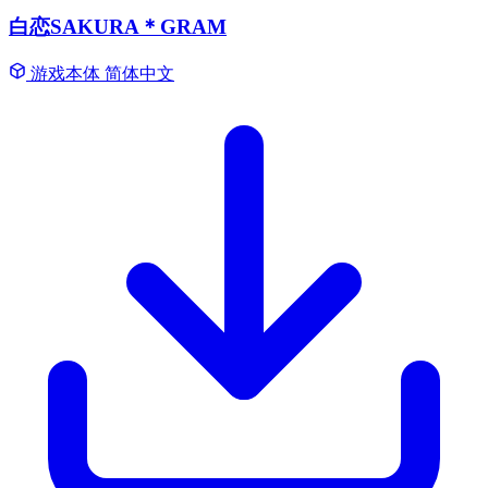
白恋SAKURA＊GRAM
游戏本体
简体中文