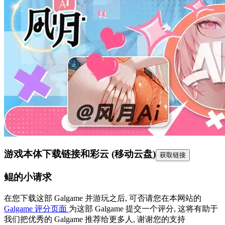
游戏本体下载链接
和彩云 (移动云盘)
获取链接
鲲的小请求
在您下载这部 Galgame 并游玩之后, 可否请您在本网站的
Galgame 评分页面
为这部 Galgame 提交一个评分, 这将有助于
我们把优秀的 Galgame 推荐给更多人, 谢谢您的支持