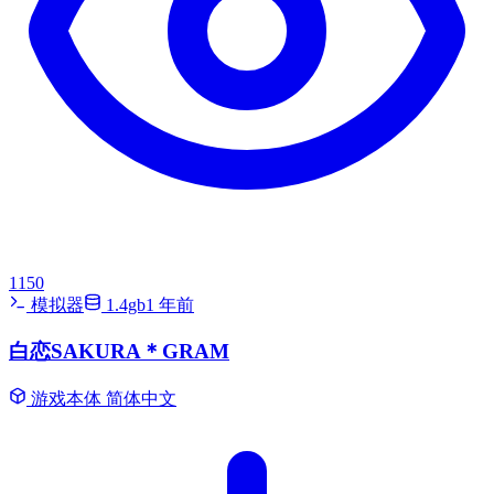
1150
模拟器
1.4gb
1 年前
白恋SAKURA＊GRAM
游戏本体
简体中文