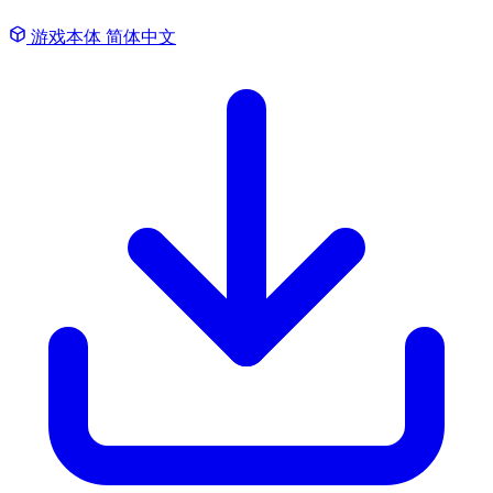
游戏本体
简体中文