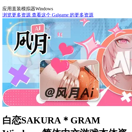
应用直装
模拟器
Windows
浏览更多资源
查看这个 Galgame 的更多资源
白恋SAKURA＊GRAM