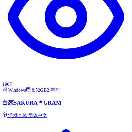
1907
Windows
8.52GB
2 年前
白恋SAKURA＊GRAM
游戏本体
简体中文