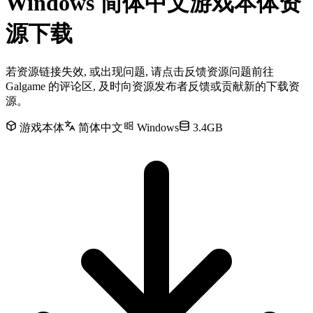
Windows 简体中文游戏本体资
源下载
若资源链接失效, 或出现问题, 请点击反馈资源问题前往
Galgame 的评论区, 及时向资源发布者反馈或贡献新的下载资
源。
游戏本体
简体中文
Windows
3.4GB