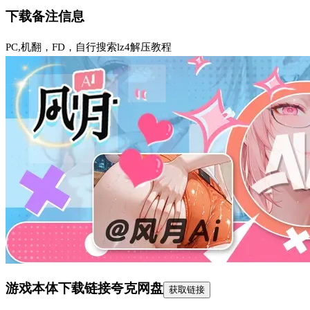
下载备注信息
PC,机翻，FD，自行搜索lz4解压教程
游戏本体下载链接
夸克网盘
获取链接