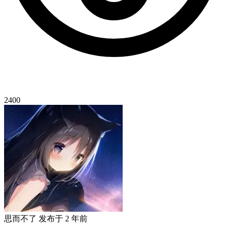
2400
思而不了
发布于
2 年前