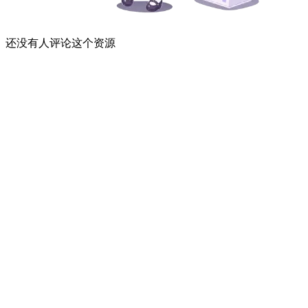
还没有人评论这个资源