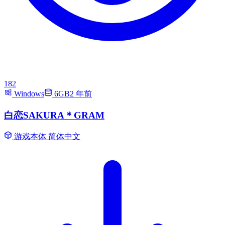
182
Windows
6GB
2 年前
白恋SAKURA＊GRAM
游戏本体
简体中文