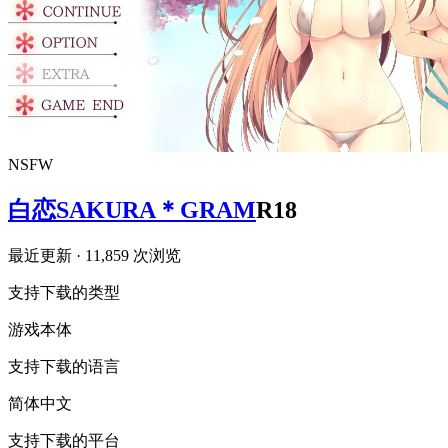
NSFW
白恋SAKURA＊GRAM
R18
最近更新
· 11,859 次浏览
支持下载的类型
游戏本体
支持下载的语言
简体中文
支持下载的平台