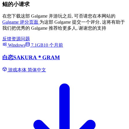
鲲的小请求
在您下载这部 Galgame 并游玩之后, 可否请您在本网站的
Galgame 评分页面
为这部 Galgame 提交一个评分, 这将有助于
我们把优秀的 Galgame 推荐给更多人, 谢谢您的支持
反馈资源问题
Windows
7.1GB
10 个月前
白恋SAKURA＊GRAM
游戏本体
简体中文