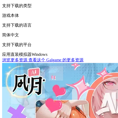
支持下载的类型
游戏本体
支持下载的语言
简体中文
支持下载的平台
应用直装
模拟器
Windows
浏览更多资源
查看这个 Galgame 的更多资源