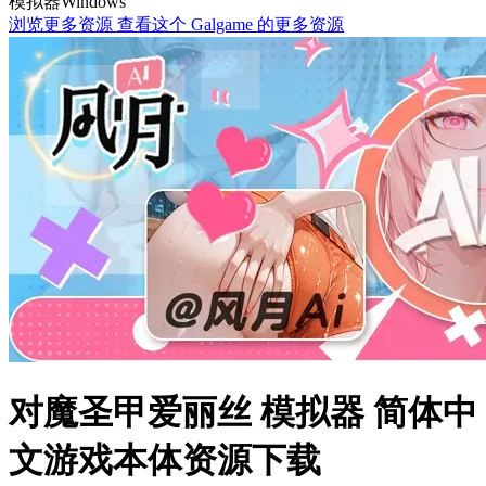
模拟器
Windows
浏览更多资源
查看这个 Galgame 的更多资源
对魔圣甲爱丽丝 模拟器 简体中
文游戏本体资源下载