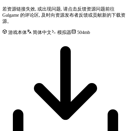
若资源链接失效, 或出现问题, 请点击反馈资源问题前往
Galgame 的评论区, 及时向资源发布者反馈或贡献新的下载资
源。
游戏本体
简体中文
模拟器
504mb