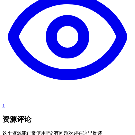
1
资源评论
这个资源能正常使用吗? 有问题欢迎在这里反馈