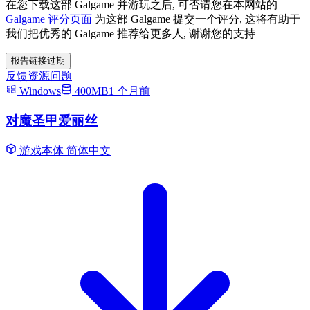
在您下载这部 Galgame 并游玩之后, 可否请您在本网站的
Galgame 评分页面
为这部 Galgame 提交一个评分, 这将有助于
我们把优秀的 Galgame 推荐给更多人, 谢谢您的支持
报告链接过期
反馈资源问题
Windows
400MB
1 个月前
对魔圣甲爱丽丝
游戏本体
简体中文