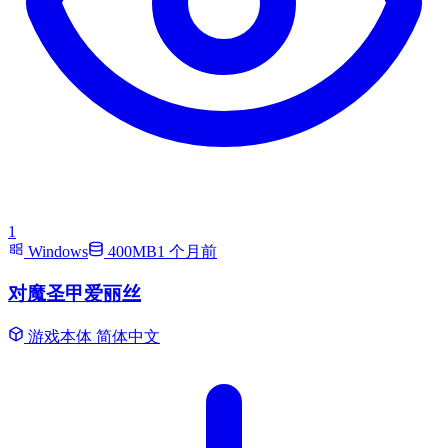
1
Windows
400MB
1 个月前
对魔圣甲爱丽丝
游戏本体
简体中文