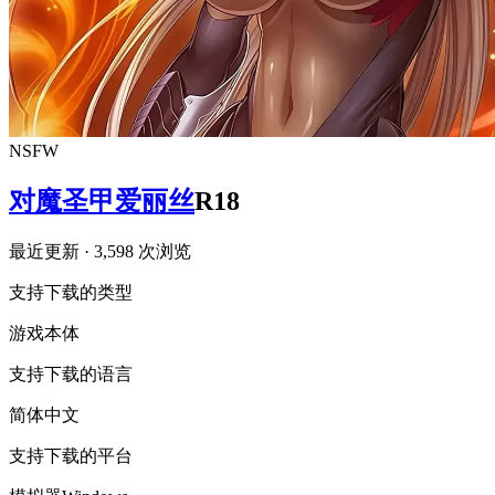
NSFW
对魔圣甲爱丽丝
R18
最近更新
· 3,598 次浏览
支持下载的类型
游戏本体
支持下载的语言
简体中文
支持下载的平台