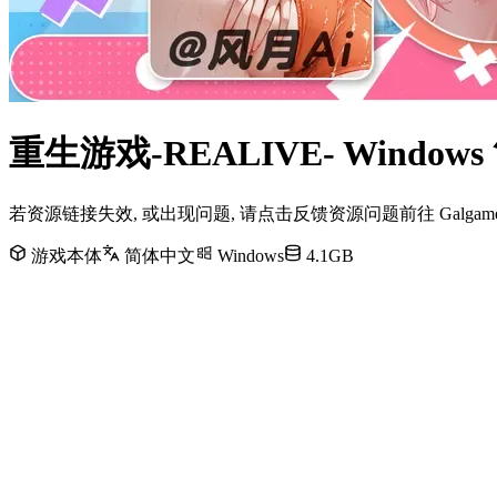
重生游戏-REALIVE- Wind
若资源链接失效, 或出现问题, 请点击反馈资源问题前往 Galg
游戏本体
简体中文
Windows
4.1GB