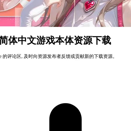
ows 简体中文游戏本体资源下载
ame 的评论区, 及时向资源发布者反馈或贡献新的下载资源。