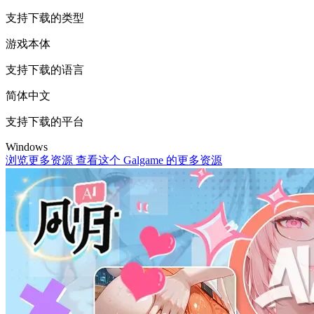
支持下载的类型
游戏本体
支持下载的语言
简体中文
支持下载的平台
Windows
浏览更多资源
查看这个 Galgame 的更多资源