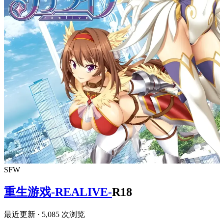
SFW
重生游戏-REALIVE-
R18
最近更新
· 5,085 次浏览