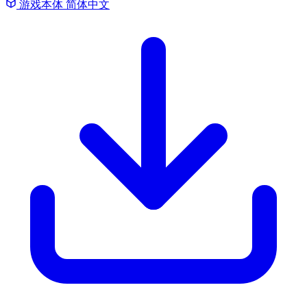
游戏本体
简体中文