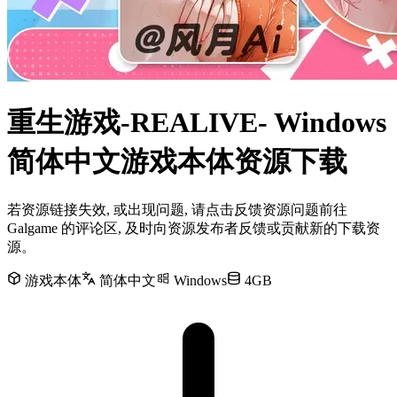
重生游戏-REALIVE- Windows
简体中文游戏本体资源下载
若资源链接失效, 或出现问题, 请点击反馈资源问题前往
Galgame 的评论区, 及时向资源发布者反馈或贡献新的下载资
源。
游戏本体
简体中文
Windows
4GB