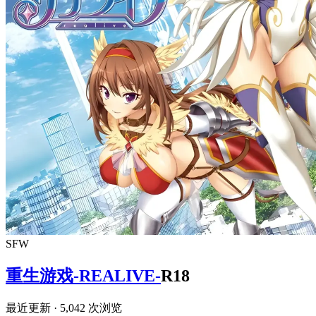
SFW
重生游戏-REALIVE-
R18
最近更新
· 5,042 次浏览