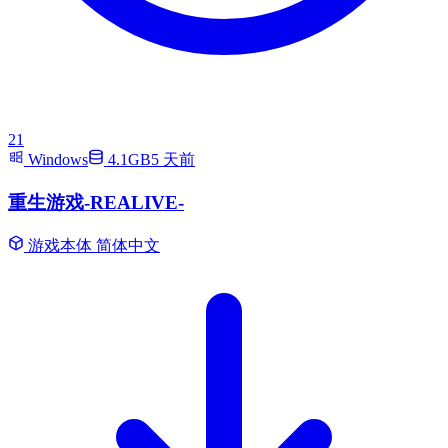
21
Windows
4.1GB
5 天前
重生游戏-REALIVE-
游戏本体
简体中文