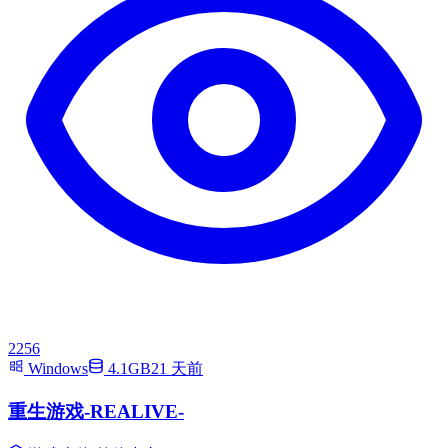
2256
Windows
4.1GB
21 天前
重生游戏-REALIVE-