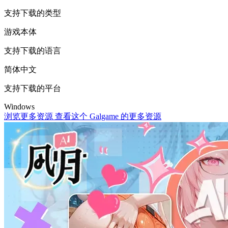
支持下载的类型
游戏本体
支持下载的语言
简体中文
支持下载的平台
Windows
浏览更多资源
查看这个 Galgame 的更多资源