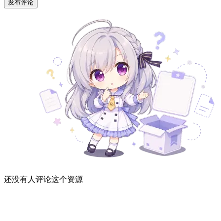
发布评论
还没有人评论这个资源