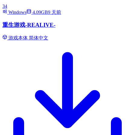
34
Windows
4.09GB
9 天前
重生游戏-REALIVE-
游戏本体
简体中文