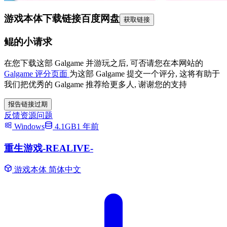
游戏本体下载链接
百度网盘
获取链接
鲲的小请求
在您下载这部 Galgame 并游玩之后, 可否请您在本网站的
Galgame 评分页面
为这部 Galgame 提交一个评分, 这将有助于
我们把优秀的 Galgame 推荐给更多人, 谢谢您的支持
报告链接过期
反馈资源问题
Windows
4.1GB
1 年前
重生游戏-REALIVE-
游戏本体
简体中文