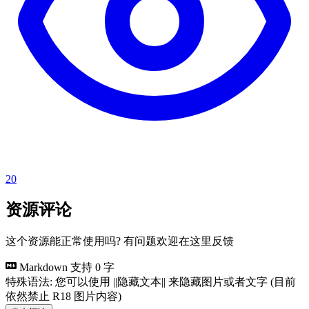
20
资源评论
这个资源能正常使用吗? 有问题欢迎在这里反馈
Markdown 支持
0 字
特殊语法: 您可以使用 ||隐藏文本|| 来隐藏图片或者文字 (目前
依然禁止 R18 图片内容)