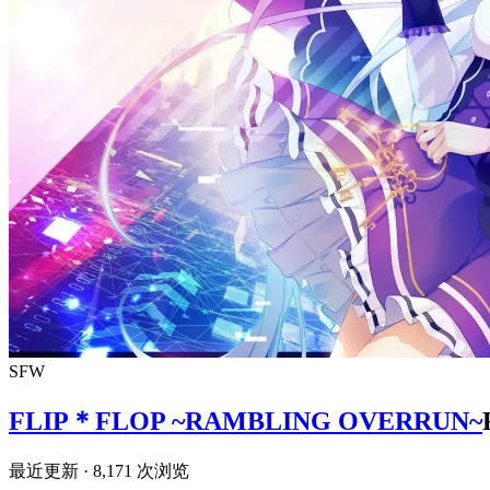
SFW
FLIP＊FLOP ~RAMBLING OVERRUN~
最近更新
· 8,171 次浏览