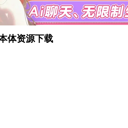
游戏本体资源下载