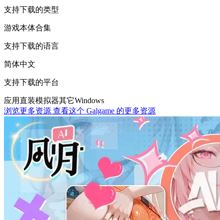
支持下载的类型
游戏本体
合集
支持下载的语言
简体中文
支持下载的平台
应用直装
模拟器
其它
Windows
浏览更多资源
查看这个 Galgame 的更多资源