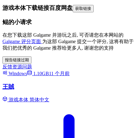
游戏本体下载链接
百度网盘
获取链接
鲲的小请求
在您下载这部 Galgame 并游玩之后, 可否请您在本网站的
Galgame 评分页面
为这部 Galgame 提交一个评分, 这将有助于
我们把优秀的 Galgame 推荐给更多人, 谢谢您的支持
报告链接过期
反馈资源问题
Windows
1.10GB
11 个月前
王賊
游戏本体
简体中文