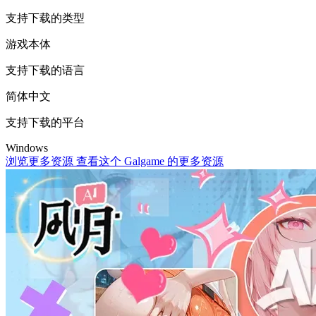
支持下载的类型
游戏本体
支持下载的语言
简体中文
支持下载的平台
Windows
浏览更多资源
查看这个 Galgame 的更多资源