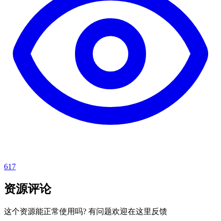
617
资源评论
这个资源能正常使用吗? 有问题欢迎在这里反馈