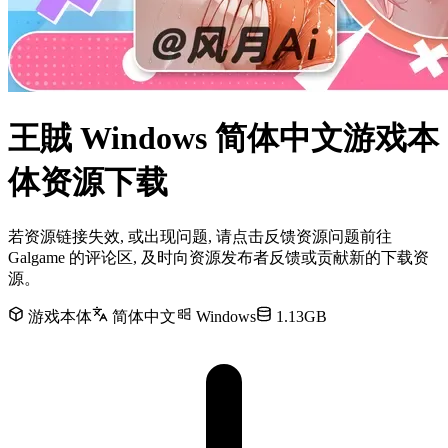
王賊 Windows 简体中文游戏本
体资源下载
若资源链接失效, 或出现问题, 请点击反馈资源问题前往
Galgame 的评论区, 及时向资源发布者反馈或贡献新的下载资
源。
游戏本体
简体中文
Windows
1.13GB