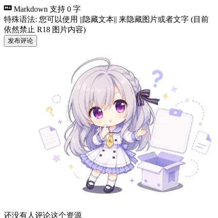
Markdown 支持
0 字
特殊语法: 您可以使用 ||隐藏文本|| 来隐藏图片或者文字 (目前
依然禁止 R18 图片内容)
发布评论
还没有人评论这个资源