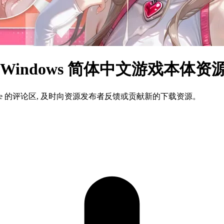
芒 Windows 简体中文游戏本体资
ame 的评论区, 及时向资源发布者反馈或贡献新的下载资源。