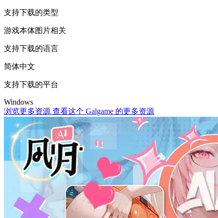
支持下载的类型
游戏本体
图片相关
支持下载的语言
简体中文
支持下载的平台
Windows
浏览更多资源
查看这个 Galgame 的更多资源