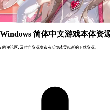
芒 Windows 简体中文游戏本体资
ame 的评论区, 及时向资源发布者反馈或贡献新的下载资源。