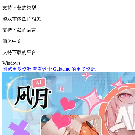
支持下载的类型
游戏本体
图片相关
支持下载的语言
简体中文
支持下载的平台
Windows
浏览更多资源
查看这个 Galgame 的更多资源