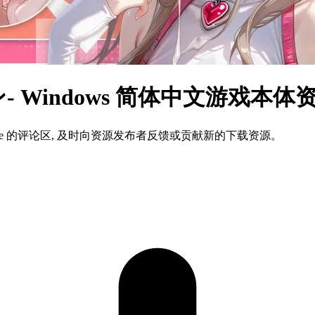
 Windows 简体中文游戏本体
ame 的评论区, 及时向资源发布者反馈或贡献新的下载资源。