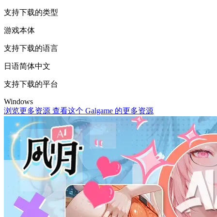
支持下载的类型
游戏本体
支持下载的语言
日语
简体中文
支持下载的平台
Windows
浏览更多资源
查看这个 Galgame 的更多资源