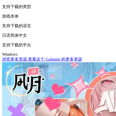
支持下载的类型
游戏本体
支持下载的语言
日语
简体中文
支持下载的平台
Windows
浏览更多资源
查看这个 Galgame 的更多资源