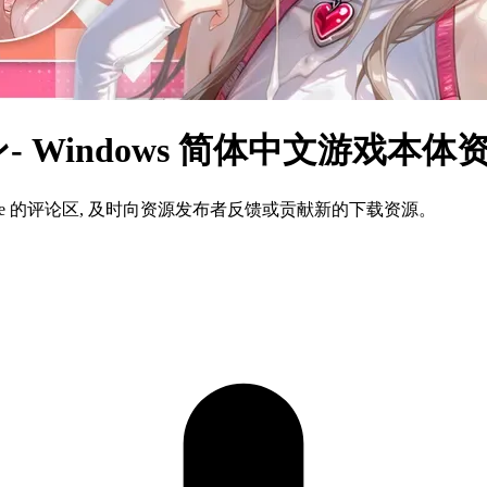
 Windows 简体中文游戏本体
ame 的评论区, 及时向资源发布者反馈或贡献新的下载资源。