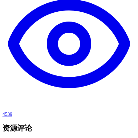
4539
资源评论