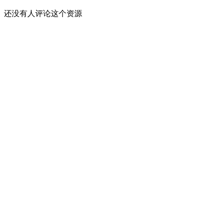
还没有人评论这个资源