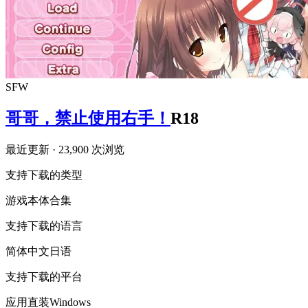
SFW
哥哥，禁止使用右手！
R18
最近更新
· 23,900 次浏览
支持下载的类型
游戏本体
合集
支持下载的语言
简体中文
日语
支持下载的平台
应用直装
Windows