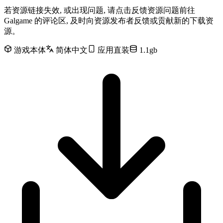
若资源链接失效, 或出现问题, 请点击反馈资源问题前往
Galgame 的评论区, 及时向资源发布者反馈或贡献新的下载资
源。
游戏本体
简体中文
应用直装
1.1gb