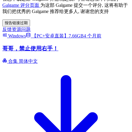
Galgame 评分页面
为这部 Galgame 提交一个评分, 这将有助于
我们把优秀的 Galgame 推荐给更多人, 谢谢您的支持
报告链接过期
反馈资源问题
Windows
【PC+安卓直装】7.66GB
4 个月前
哥哥，禁止使用右手！
合集
简体中文