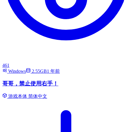
461
Windows
2.55GB
1 年前
哥哥，禁止使用右手！
游戏本体
简体中文