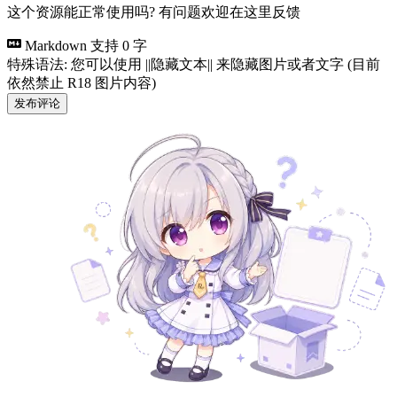
这个资源能正常使用吗? 有问题欢迎在这里反馈
Markdown 支持
0 字
特殊语法: 您可以使用 ||隐藏文本|| 来隐藏图片或者文字 (目前
依然禁止 R18 图片内容)
发布评论