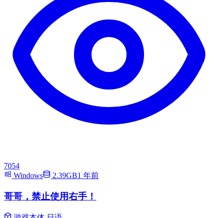
7054
Windows
2.39GB
1 年前
哥哥，禁止使用右手！
游戏本体
日语