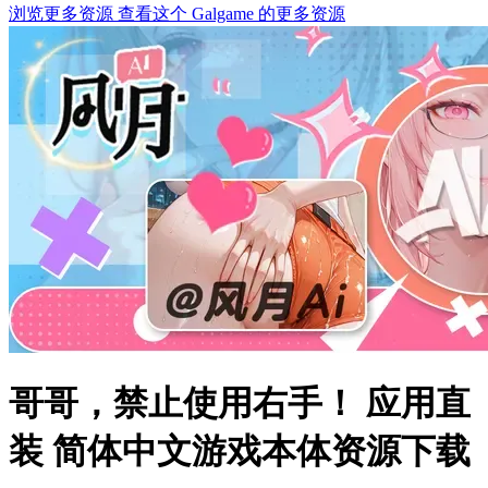
浏览更多资源
查看这个 Galgame 的更多资源
哥哥，禁止使用右手！ 应用直
装 简体中文游戏本体资源下载