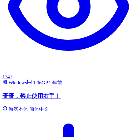
1747
Windows
1.96GB
1 年前
哥哥，禁止使用右手！
游戏本体
简体中文