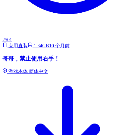
2501
应用直装
1.34GB
10 个月前
哥哥，禁止使用右手！
游戏本体
简体中文