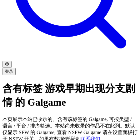
登录
含有标签 游戏早期出现分支剧
情 的 Galgame
本页展示本站已收录的、含有该标签的 Galgame, 可按类型 /
语言 / 平台 / 排序筛选。本站尚未收录的作品不在此列。默认
仅显示 SFW 的 Galgame, 查看 NSFW Galgame 请在设置面板打
开 NSFW 开关。如果有数据错误请
联系我们
。