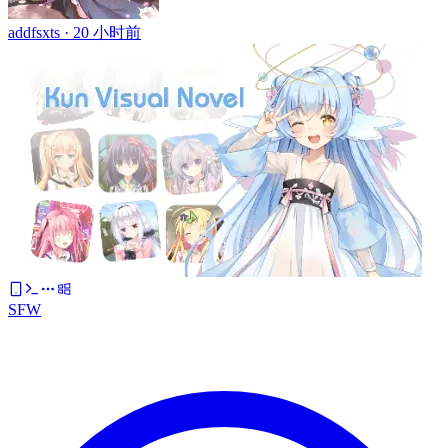
addfsxts ·
20 小时前
SFW