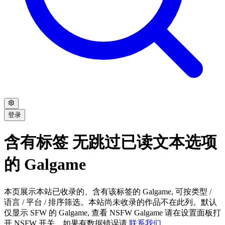
登录
含有标签 无跳过已读文本选项
的 Galgame
本页展示本站已收录的、含有该标签的 Galgame, 可按类型 /
语言 / 平台 / 排序筛选。本站尚未收录的作品不在此列。默认
仅显示 SFW 的 Galgame, 查看 NSFW Galgame 请在设置面板打
开 NSFW 开关。如果有数据错误请
联系我们
。