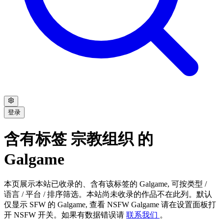
登录
含有标签 宗教组织 的
Galgame
本页展示本站已收录的、含有该标签的 Galgame, 可按类型 /
语言 / 平台 / 排序筛选。本站尚未收录的作品不在此列。默认
仅显示 SFW 的 Galgame, 查看 NSFW Galgame 请在设置面板打
开 NSFW 开关。如果有数据错误请
联系我们
。